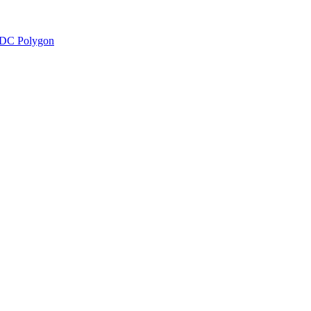
DC Polygon