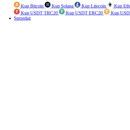
Kup Bitcoin
Kup Solana
Kup Litecoin
Kup Eth
Kup USDT TRC20
Kup USDT ERC20
Kup USD
Sprzedaż