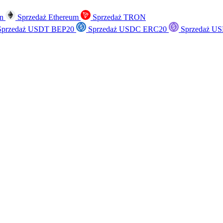
in
Sprzedaż Ethereum
Sprzedaż TRON
przedaż USDT BEP20
Sprzedaż USDC ERC20
Sprzedaż US