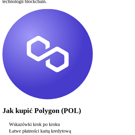
technologii blockchain.
Jak kupić
Polygon (POL)
Wskazówki krok po kroku
Łatwe płatności kartą kredytową