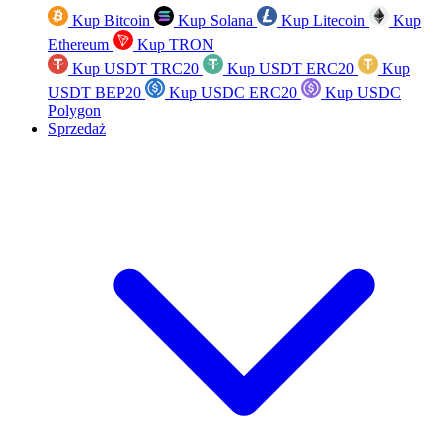
Kup Bitcoin
Kup Solana
Kup Litecoin
Kup
Ethereum
Kup TRON
Kup USDT TRC20
Kup USDT ERC20
Kup
USDT BEP20
Kup USDC ERC20
Kup USDC
Polygon
Sprzedaż