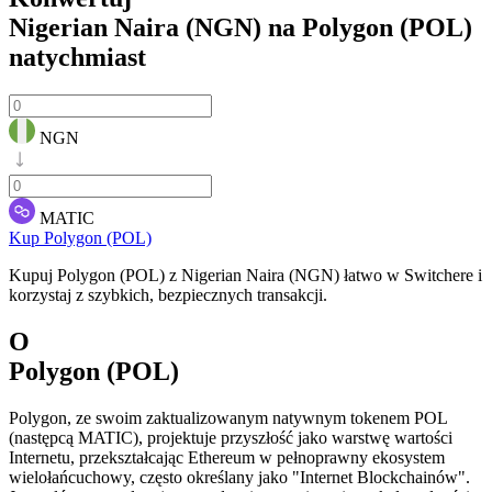
Nigerian Naira (NGN) na Polygon (POL)
natychmiast
NGN
MATIC
Kup Polygon (POL)
Kupuj Polygon (POL) z Nigerian Naira (NGN) łatwo w Switchere i
korzystaj z szybkich, bezpiecznych transakcji.
O
Polygon (POL)
Polygon, ze swoim zaktualizowanym natywnym tokenem POL
(następcą MATIC), projektuje przyszłość jako warstwę wartości
Internetu, przekształcając Ethereum w pełnoprawny ekosystem
wielołańcuchowy, często określany jako "Internet Blockchainów".