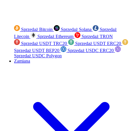
Sprzedaż Bitcoin
Sprzedaż Solana
Sprzedaż
Litecoin
Sprzedaż Ethereum
Sprzedaż TRON
Sprzedaż USDT TRC20
Sprzedaż USDT ERC20
Sprzedaż USDT BEP20
Sprzedaż USDC ERC20
Sprzedaż USDC Polygon
Zamiana