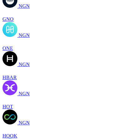
NGN
GNO
NGN
ONE
NGN
HBAR
NGN
HOT
NGN
HOOK