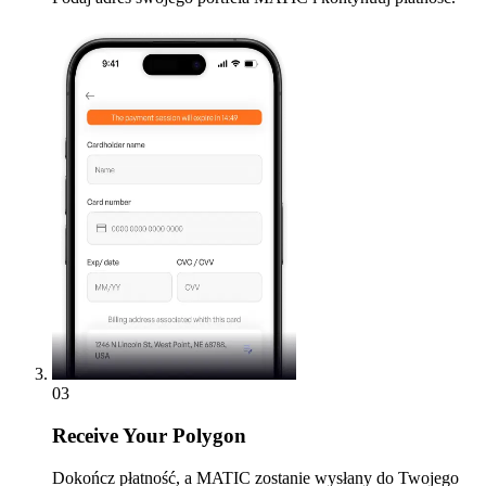
03
Receive
Your Polygon
Dokończ płatność, a MATIC zostanie wysłany do Twojego