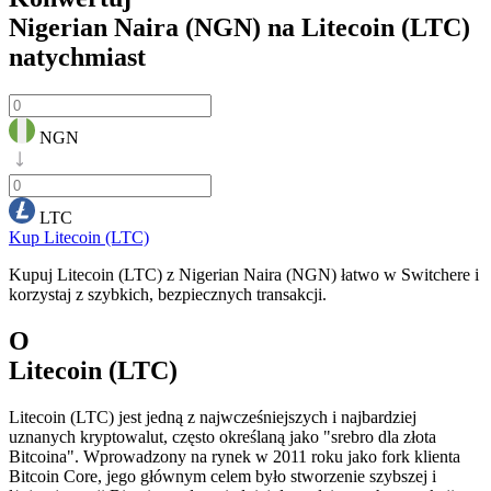
Nigerian Naira (NGN) na Litecoin (LTC)
natychmiast
NGN
LTC
Kup Litecoin (LTC)
Kupuj Litecoin (LTC) z Nigerian Naira (NGN) łatwo w Switchere i
korzystaj z szybkich, bezpiecznych transakcji.
O
Litecoin (LTC)
Litecoin (LTC) jest jedną z najwcześniejszych i najbardziej
uznanych kryptowalut, często określaną jako "srebro dla złota
Bitcoina". Wprowadzony na rynek w 2011 roku jako fork klienta
Bitcoin Core, jego głównym celem było stworzenie szybszej i