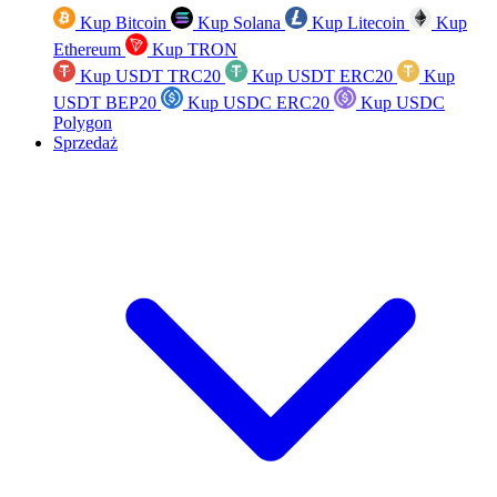
Kup Bitcoin
Kup Solana
Kup Litecoin
Kup
Ethereum
Kup TRON
Kup USDT TRC20
Kup USDT ERC20
Kup
USDT BEP20
Kup USDC ERC20
Kup USDC
Polygon
Sprzedaż