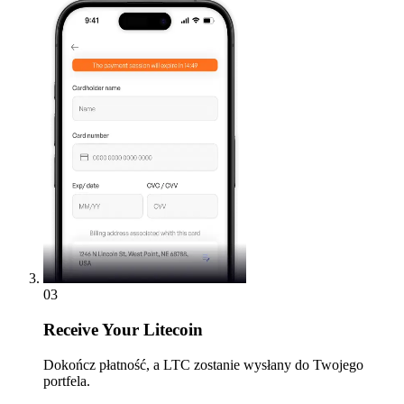
03
Receive
Your Litecoin
Dokończ płatność, a LTC zostanie wysłany do Twojego
portfela.