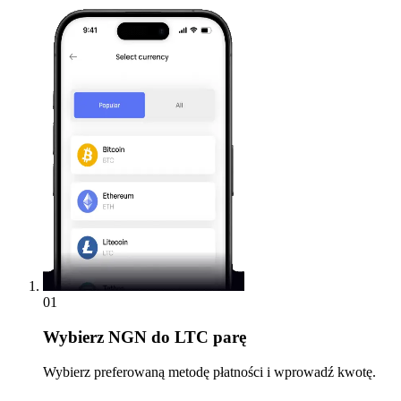
01
Wybierz
NGN do LTC parę
Wybierz preferowaną metodę płatności i wprowadź kwotę.