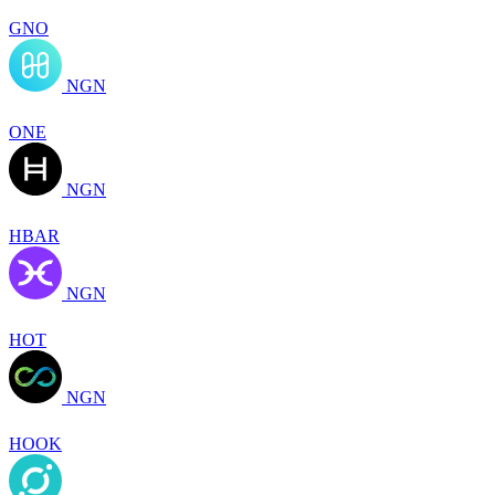
GNO
NGN
ONE
NGN
HBAR
NGN
HOT
NGN
HOOK