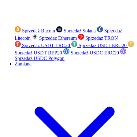
Sprzedaż Bitcoin
Sprzedaż Solana
Sprzedaż
Litecoin
Sprzedaż Ethereum
Sprzedaż TRON
Sprzedaż USDT TRC20
Sprzedaż USDT ERC20
Sprzedaż USDT BEP20
Sprzedaż USDC ERC20
Sprzedaż USDC Polygon
Zamiana