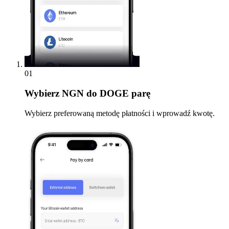
01
Wybierz
NGN do DOGE parę
Wybierz preferowaną metodę płatności i wprowadź kwotę.