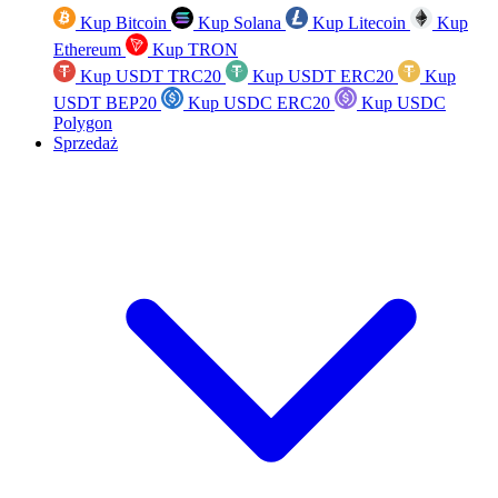
Kup Bitcoin
Kup Solana
Kup Litecoin
Kup
Ethereum
Kup TRON
Kup USDT TRC20
Kup USDT ERC20
Kup
USDT BEP20
Kup USDC ERC20
Kup USDC
Polygon
Sprzedaż