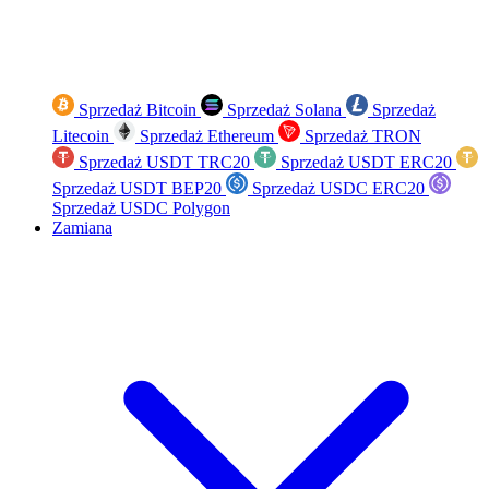
Sprzedaż Bitcoin
Sprzedaż Solana
Sprzedaż
Litecoin
Sprzedaż Ethereum
Sprzedaż TRON
Sprzedaż USDT TRC20
Sprzedaż USDT ERC20
Sprzedaż USDT BEP20
Sprzedaż USDC ERC20
Sprzedaż USDC Polygon
Zamiana