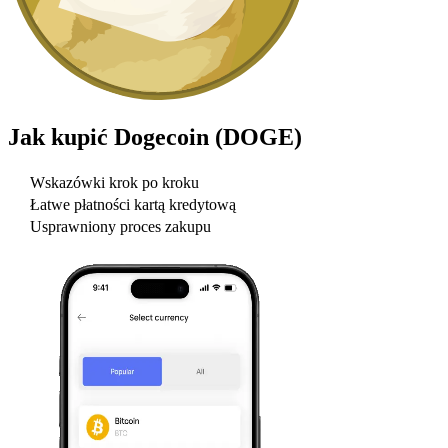
Jak kupić
Dogecoin (DOGE)
Wskazówki krok po kroku
Łatwe płatności kartą kredytową
Usprawniony proces zakupu