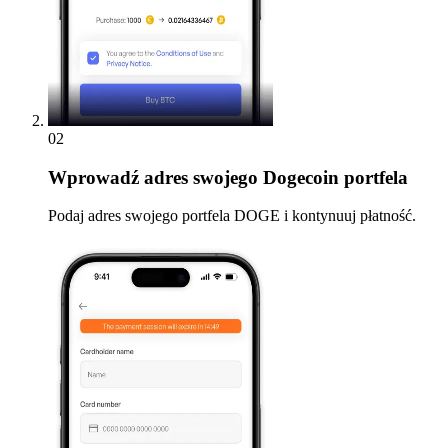
02
Wprowadź
adres swojego Dogecoin portfela
Podaj adres swojego portfela DOGE i kontynuuj płatność.