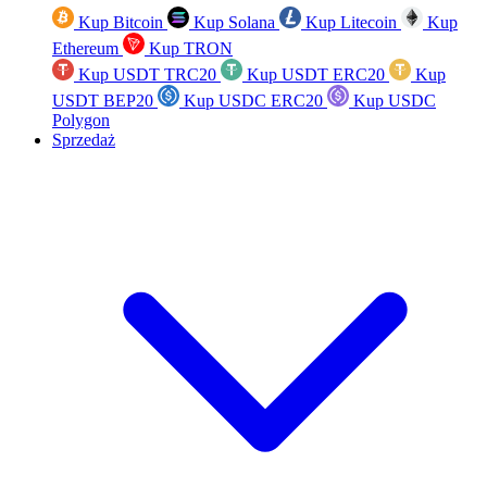
Kup Bitcoin
Kup Solana
Kup Litecoin
Kup
Ethereum
Kup TRON
Kup USDT TRC20
Kup USDT ERC20
Kup
USDT BEP20
Kup USDC ERC20
Kup USDC
Polygon
Sprzedaż