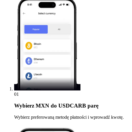
01
Wybierz
MXN do USDCARB parę
Wybierz preferowaną metodę płatności i wprowadź kwotę.