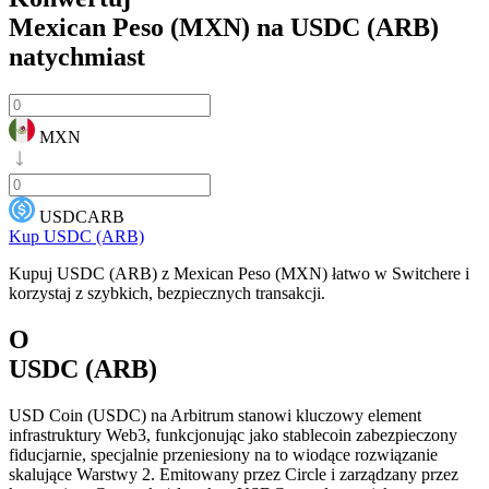
Mexican Peso (MXN) na USDC (ARB)
natychmiast
MXN
USDCARB
Kup USDC (ARB)
Kupuj USDC (ARB) z Mexican Peso (MXN) łatwo w Switchere i
korzystaj z szybkich, bezpiecznych transakcji.
O
USDC (ARB)
USD Coin (USDC) na Arbitrum stanowi kluczowy element
infrastruktury Web3, funkcjonując jako stablecoin zabezpieczony
fiducjarnie, specjalnie przeniesiony na to wiodące rozwiązanie
skalujące Warstwy 2. Emitowany przez Circle i zarządzany przez