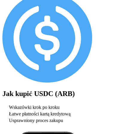
Jak kupić
USDC (ARB)
Wskazówki krok po kroku
Łatwe płatności kartą kredytową
Usprawniony proces zakupu