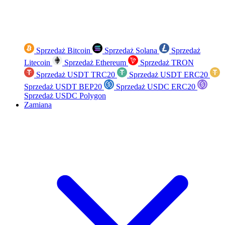
Sprzedaż Bitcoin
Sprzedaż Solana
Sprzedaż
Litecoin
Sprzedaż Ethereum
Sprzedaż TRON
Sprzedaż USDT TRC20
Sprzedaż USDT ERC20
Sprzedaż USDT BEP20
Sprzedaż USDC ERC20
Sprzedaż USDC Polygon
Zamiana