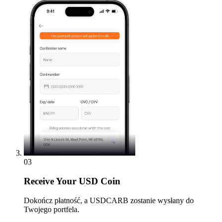
03
Receive
Your USD Coin
Dokończ płatność, a USDCARB zostanie wysłany do
Twojego portfela.