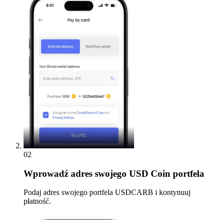
02
Wprowadź
adres swojego USD Coin portfela
Podaj adres swojego portfela USDCARB i kontynuuj
płatność.