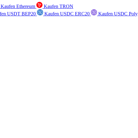
Kaufen Ethereum
Kaufen TRON
fen USDT BEP20
Kaufen USDC ERC20
Kaufen USDC Poly