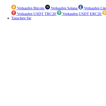
Verkaufen Bitcoin
Verkaufen Solana
Verkaufen Lit
Verkaufen USDT TRC20
Verkaufen USDT ERC20
Tauschen Sie