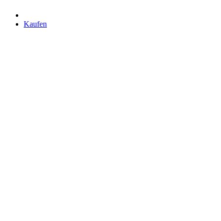
Kaufen