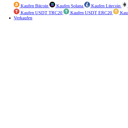
Kaufen Bitcoin
Kaufen Solana
Kaufen Litecoin
Kaufen USDT TRC20
Kaufen USDT ERC20
Kau
Verkaufen