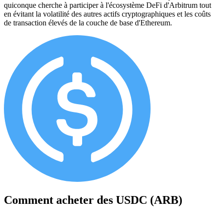
quiconque cherche à participer à l'écosystème DeFi d'Arbitrum tout
en évitant la volatilité des autres actifs cryptographiques et les coûts
de transaction élevés de la couche de base d'Ethereum.
Comment acheter des
USDC (ARB)