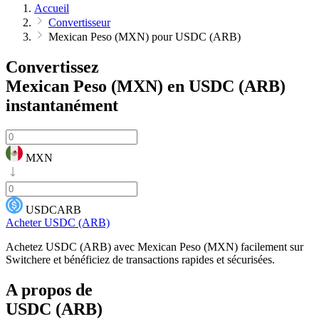
Accueil
Convertisseur
Mexican Peso (MXN) pour USDC (ARB)
Convertissez
Mexican Peso (MXN) en USDC (ARB)
instantanément
MXN
USDCARB
Acheter USDC (ARB)
Achetez USDC (ARB) avec Mexican Peso (MXN) facilement sur
Switchere et bénéficiez de transactions rapides et sécurisées.
A propos de
USDC (ARB)