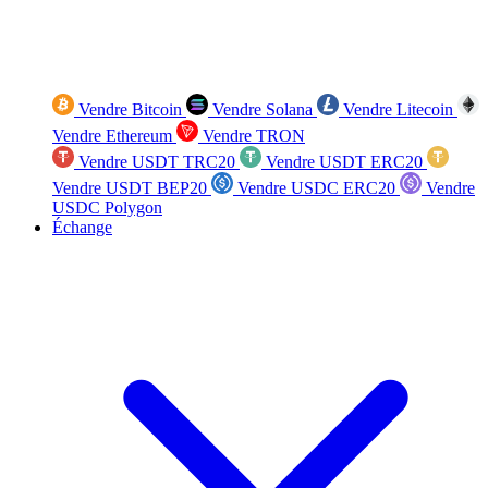
Vendre Bitcoin
Vendre Solana
Vendre Litecoin
Vendre Ethereum
Vendre TRON
Vendre USDT TRC20
Vendre USDT ERC20
Vendre USDT BEP20
Vendre USDC ERC20
Vendre
USDC Polygon
Échange