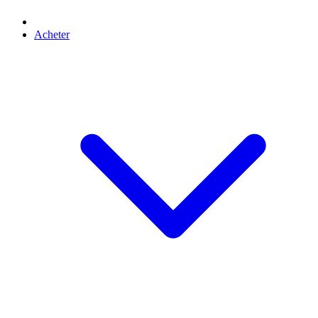
Acheter