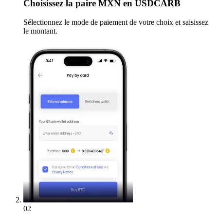
Choisissez
la paire MXN en USDCARB
Sélectionnez le mode de paiement de votre choix et saisissez
le montant.
02