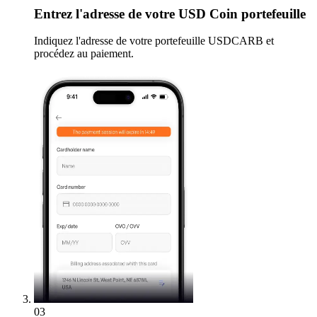
Entrez
l'adresse de votre USD Coin portefeuille
Indiquez l'adresse de votre portefeuille USDCARB et
procédez au paiement.
03