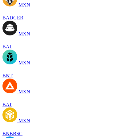
MXN
BADGER
MXN
BAL
MXN
BNT
MXN
BAT
MXN
BNBBSC