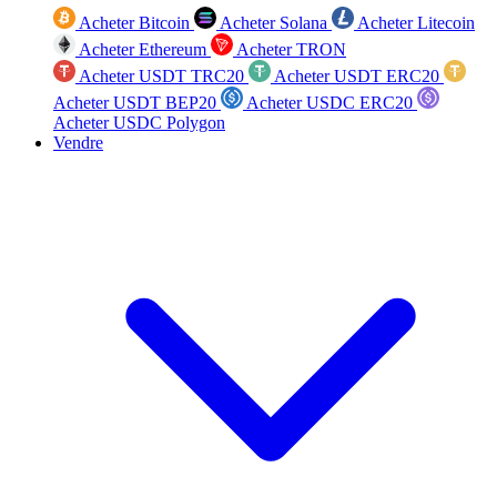
Acheter Bitcoin
Acheter Solana
Acheter Litecoin
Acheter Ethereum
Acheter TRON
Acheter USDT TRC20
Acheter USDT ERC20
Acheter USDT BEP20
Acheter USDC ERC20
Acheter USDC Polygon
Vendre