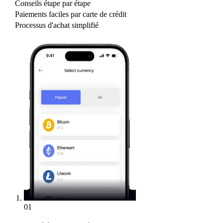
Conseils étape par étape
Paiements faciles par carte de crédit
Processus d'achat simplifié
01