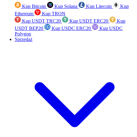
Kup Bitcoin
Kup Solana
Kup Litecoin
Kup
Ethereum
Kup TRON
Kup USDT TRC20
Kup USDT ERC20
Kup
USDT BEP20
Kup USDC ERC20
Kup USDC
Polygon
Sprzedaż