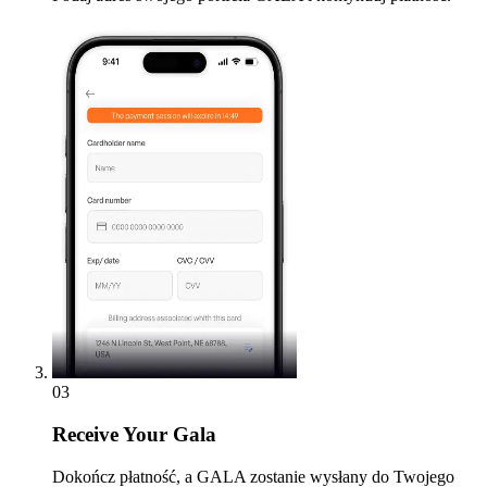
03
Receive
Your Gala
Dokończ płatność, a GALA zostanie wysłany do Twojego