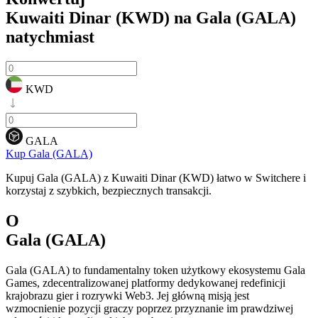
Kuwaiti Dinar (KWD) na Gala (GALA)
natychmiast
KWD
GALA
Kup Gala (GALA)
Kupuj Gala (GALA) z Kuwaiti Dinar (KWD) łatwo w Switchere i
korzystaj z szybkich, bezpiecznych transakcji.
O
Gala (GALA)
Gala (GALA) to fundamentalny token użytkowy ekosystemu Gala
Games, zdecentralizowanej platformy dedykowanej redefinicji
krajobrazu gier i rozrywki Web3. Jej główną misją jest
wzmocnienie pozycji graczy poprzez przyznanie im prawdziwej