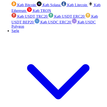
Køb Bitcoin
Køb Solana
Køb Litecoin
Køb
Ethereum
Køb TRON
Køb USDT TRC20
Køb USDT ERC20
Køb
USDT BEP20
Køb USDC ERC20
Køb USDC
Polygon
Sælg