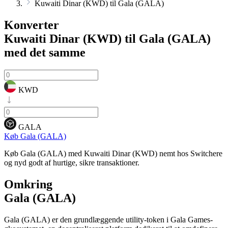
Kuwaiti Dinar (KWD) til Gala (GALA)
Konverter
Kuwaiti Dinar (KWD) til Gala (GALA)
med det samme
KWD
GALA
Køb Gala (GALA)
Køb Gala (GALA) med Kuwaiti Dinar (KWD) nemt hos Switchere
og nyd godt af hurtige, sikre transaktioner.
Omkring
Gala (GALA)
Gala (GALA) er den grundlæggende utility-token i Gala Games-