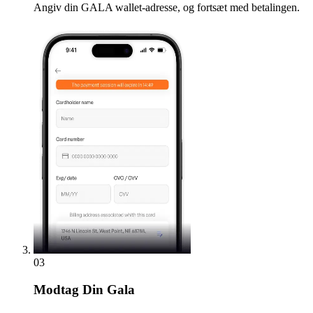
Angiv din GALA wallet-adresse, og fortsæt med betalingen.
03
Modtag
Din Gala