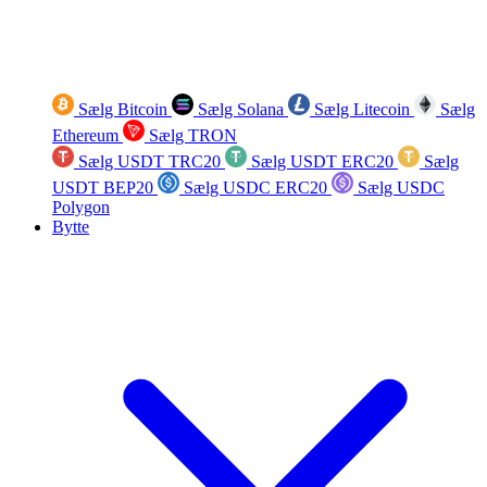
Sælg Bitcoin
Sælg Solana
Sælg Litecoin
Sælg
Ethereum
Sælg TRON
Sælg USDT TRC20
Sælg USDT ERC20
Sælg
USDT BEP20
Sælg USDC ERC20
Sælg USDC
Polygon
Bytte