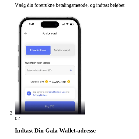
Vælg din foretrukne betalingsmetode, og indtast beløbet.
02
Indtast
Din Gala Wallet-adresse