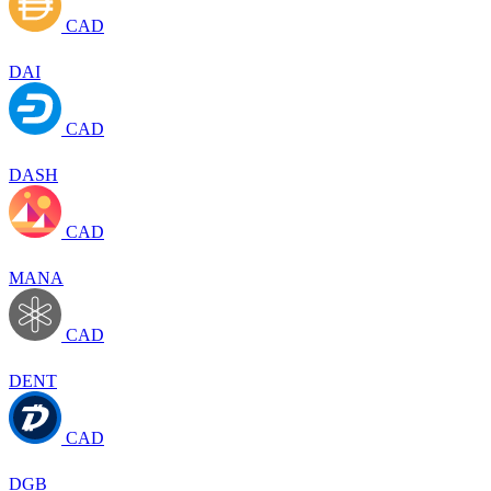
CAD
DAI
CAD
DASH
CAD
MANA
CAD
DENT
CAD
DGB