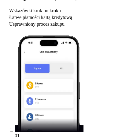
Wskazówki krok po kroku
Łatwe płatności kartą kredytową
Usprawniony proces zakupu
01