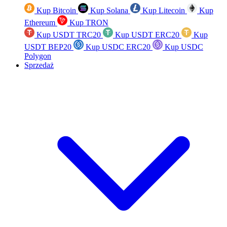
Kup Bitcoin
Kup Solana
Kup Litecoin
Kup
Ethereum
Kup TRON
Kup USDT TRC20
Kup USDT ERC20
Kup
USDT BEP20
Kup USDC ERC20
Kup USDC
Polygon
Sprzedaż