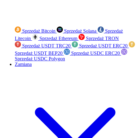
Sprzedaż Bitcoin
Sprzedaż Solana
Sprzedaż
Litecoin
Sprzedaż Ethereum
Sprzedaż TRON
Sprzedaż USDT TRC20
Sprzedaż USDT ERC20
Sprzedaż USDT BEP20
Sprzedaż USDC ERC20
Sprzedaż USDC Polygon
Zamiana