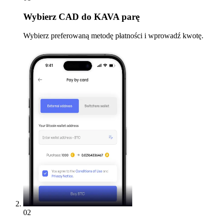
Wybierz
CAD do KAVA parę
Wybierz preferowaną metodę płatności i wprowadź kwotę.
02