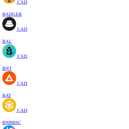
CAD
BADGER
CAD
BAL
CAD
BNT
CAD
BAT
CAD
BNBBSC