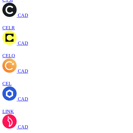
CAD
CELR
CAD
CELO
CAD
CEL
CAD
LINK
CAD