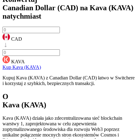
Canadian Dollar (CAD) na Kava (KAVA)
natychmiast
CAD
KAVA
Kup Kava (KAVA)
Kupuj Kava (KAVA) z Canadian Dollar (CAD) łatwo w Switchere
i korzystaj z szybkich, bezpiecznych transakcji.
O
Kava (KAVA)
Kava (KAVA) działa jako zdecentralizowana sieć blockchain
warstwy 1, zaprojektowana w celu zapewnienia
zoptymalizowanego środowiska dla rozwoju Web3 poprzez
unikalne połączenie mocnych stron ekosystemów Cosmos i