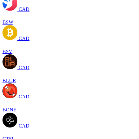
CAD
BSW
CAD
BSV
CAD
BLUR
CAD
BONE
CAD
CTSI