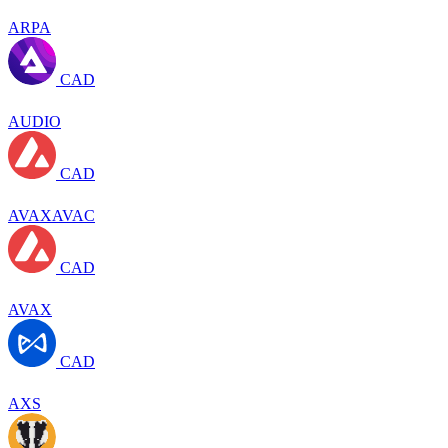
ARPA
CAD
AUDIO
CAD
AVAXAVAC
CAD
AVAX
CAD
AXS