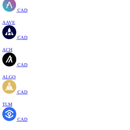
CAD
AAVE
CAD
ACH
CAD
ALGO
CAD
TLM
CAD