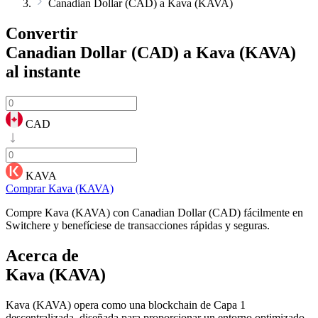
Canadian Dollar (CAD) a Kava (KAVA)
Convertir
Canadian Dollar (CAD) a Kava (KAVA)
al instante
CAD
KAVA
Comprar Kava (KAVA)
Compre Kava (KAVA) con Canadian Dollar (CAD) fácilmente en
Switchere y benefíciese de transacciones rápidas y seguras.
Acerca de
Kava (KAVA)
Kava (KAVA) opera como una blockchain de Capa 1
descentralizada, diseñada para proporcionar un entorno optimizado