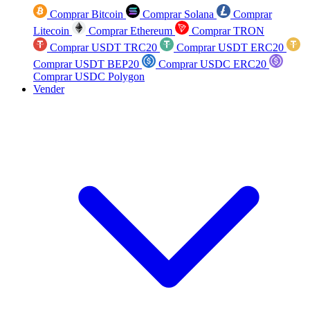
Comprar Bitcoin
Comprar Solana
Comprar
Litecoin
Comprar Ethereum
Comprar TRON
Comprar USDT TRC20
Comprar USDT ERC20
Comprar USDT BEP20
Comprar USDC ERC20
Comprar USDC Polygon
Vender