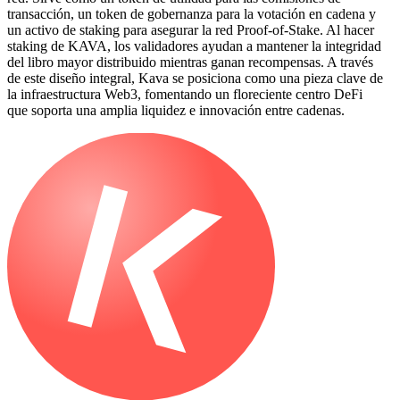
transacción, un token de gobernanza para la votación en cadena y
un activo de staking para asegurar la red Proof-of-Stake. Al hacer
staking de KAVA, los validadores ayudan a mantener la integridad
del libro mayor distribuido mientras ganan recompensas. A través
de este diseño integral, Kava se posiciona como una pieza clave de
la infraestructura Web3, fomentando un floreciente centro DeFi
que soporta una amplia liquidez e innovación entre cadenas.