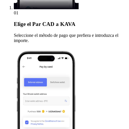
01
Elige
el Par CAD a KAVA
Seleccione el método de pago que prefiera e introduzca el
importe.