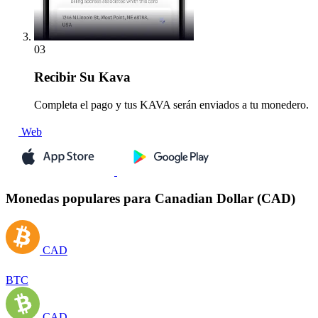
03
Recibir
Su Kava
Completa el pago y tus KAVA serán enviados a tu monedero.
Web
Monedas populares para Canadian Dollar (CAD)
CAD
BTC
CAD