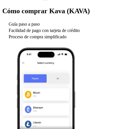
Cómo comprar
Kava (KAVA)
Guía paso a paso
Facilidad de pago con tarjeta de crédito
Proceso de compra simplificado