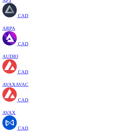
APT
CAD
ARPA
CAD
AUDIO
CAD
AVAXAVAC
CAD
AVAX
CAD