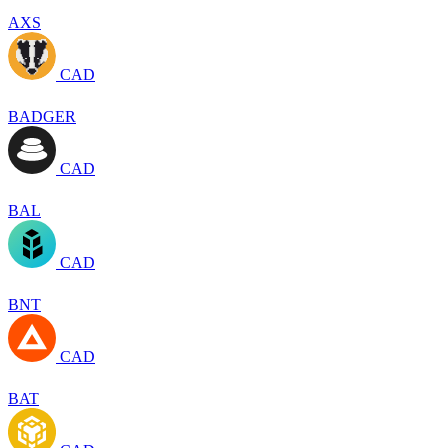
AXS
CAD
BADGER
CAD
BAL
CAD
BNT
CAD
BAT