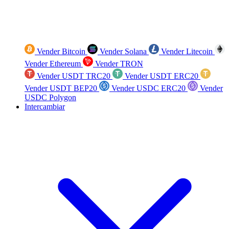
Vender Bitcoin
Vender Solana
Vender Litecoin
Vender Ethereum
Vender TRON
Vender USDT TRC20
Vender USDT ERC20
Vender USDT BEP20
Vender USDC ERC20
Vender
USDC Polygon
Intercambiar