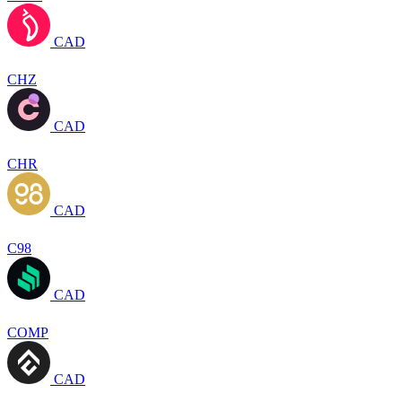
CAD
CHZ
CAD
CHR
CAD
C98
CAD
COMP
CAD