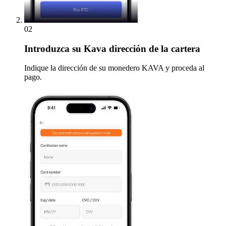
02
Introduzca
su Kava dirección de la cartera
Indique la dirección de su monedero KAVA y proceda al
pago.