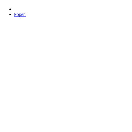
kopen