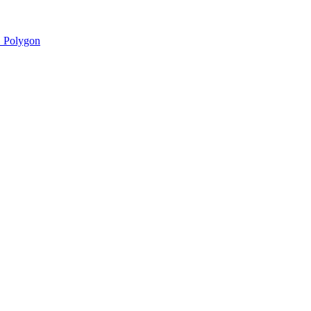
 Polygon