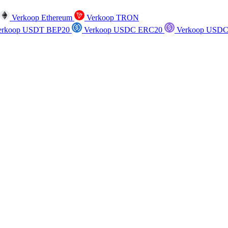
Verkoop Ethereum
Verkoop TRON
rkoop USDT BEP20
Verkoop USDC ERC20
Verkoop USDC