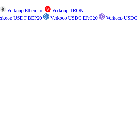
Verkoop Ethereum
Verkoop TRON
rkoop USDT BEP20
Verkoop USDC ERC20
Verkoop USDC