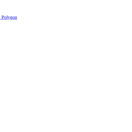
 Polygon