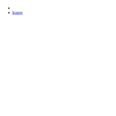
kopen