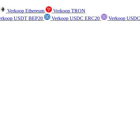
Verkoop Ethereum
Verkoop TRON
rkoop USDT BEP20
Verkoop USDC ERC20
Verkoop USDC