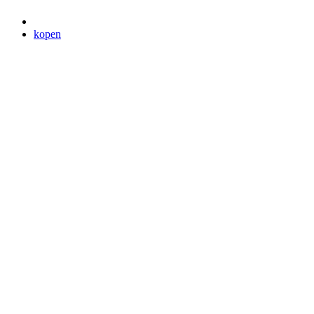
kopen