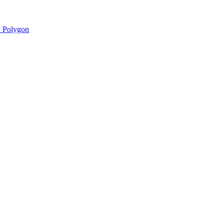
 Polygon