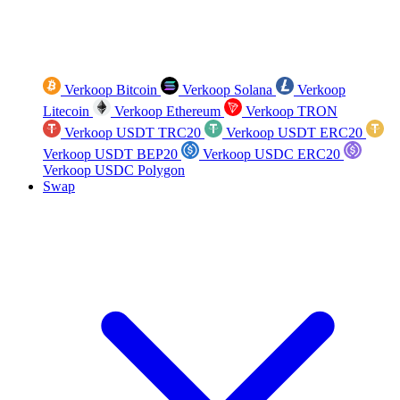
Verkoop Bitcoin
Verkoop Solana
Verkoop
Litecoin
Verkoop Ethereum
Verkoop TRON
Verkoop USDT TRC20
Verkoop USDT ERC20
Verkoop USDT BEP20
Verkoop USDC ERC20
Verkoop USDC Polygon
Swap