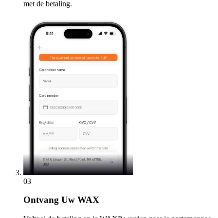
met de betaling.
03
Ontvang
Uw WAX