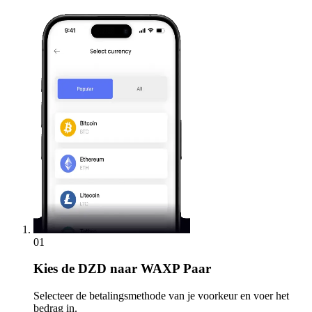
01
Kies
de DZD naar WAXP Paar
Selecteer de betalingsmethode van je voorkeur en voer het
bedrag in.