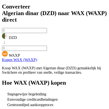
Converteer
Algerian dinar (DZD) naar WAX (WAXP)
direct
DZD
WAXP
Kopen WAX (WAXP)
Koop WAX (WAXP) met Algerian dinar (DZD) gemakkelijk bij
Switchere en profiteer van snelle, veilige transacties.
Hoe
WAX (WAXP)
kopen
Stapsgewijze begeleiding
Eenvoudige creditcardbetalingen
Gestroomlijnd aankoopproces