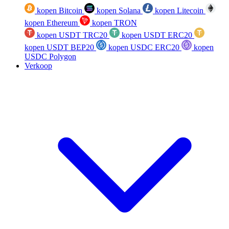
kopen Bitcoin
kopen Solana
kopen Litecoin
kopen Ethereum
kopen TRON
kopen USDT TRC20
kopen USDT ERC20
kopen USDT BEP20
kopen USDC ERC20
kopen
USDC Polygon
Verkoop