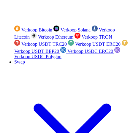
Verkoop Bitcoin
Verkoop Solana
Verkoop
Litecoin
Verkoop Ethereum
Verkoop TRON
Verkoop USDT TRC20
Verkoop USDT ERC20
Verkoop USDT BEP20
Verkoop USDC ERC20
Verkoop USDC Polygon
Swap