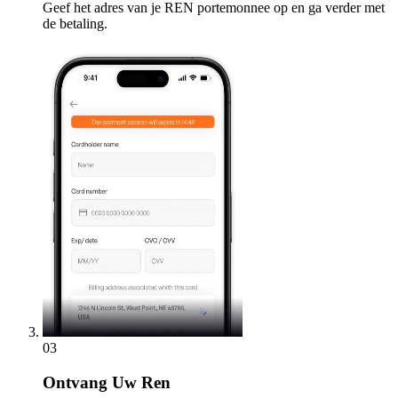
Geef het adres van je REN portemonnee op en ga verder met
de betaling.
03
Ontvang
Uw Ren