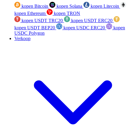
kopen Bitcoin
kopen Solana
kopen Litecoin
kopen Ethereum
kopen TRON
kopen USDT TRC20
kopen USDT ERC20
kopen USDT BEP20
kopen USDC ERC20
kopen
USDC Polygon
Verkoop