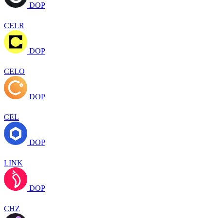
DOP
CELR
DOP
CELO
DOP
CEL
DOP
LINK
DOP
CHZ