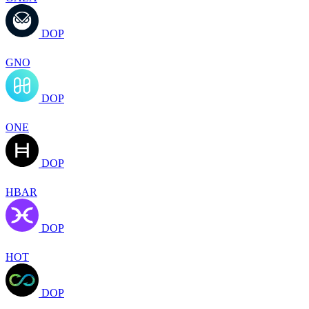
DOP
GNO
DOP
ONE
DOP
HBAR
DOP
HOT
DOP