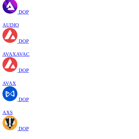
DOP
AUDIO
DOP
AVAXAVAC
DOP
AVAX
DOP
AXS
DOP