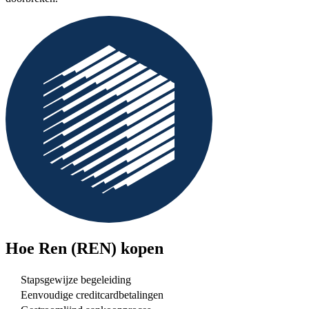
Hoe
Ren (REN)
kopen
Stapsgewijze begeleiding
Eenvoudige creditcardbetalingen