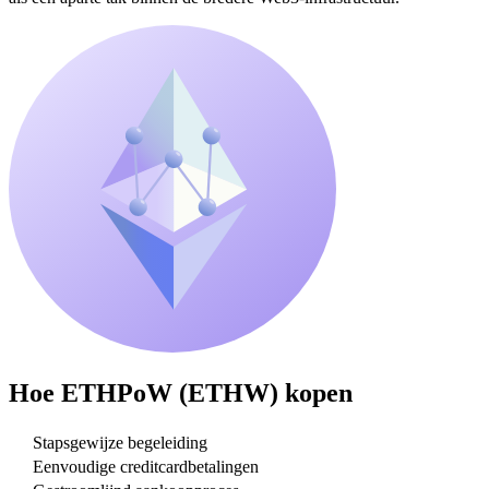
Hoe
ETHPoW (ETHW)
kopen
Stapsgewijze begeleiding
Eenvoudige creditcardbetalingen