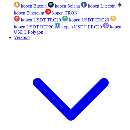
kopen Bitcoin
kopen Solana
kopen Litecoin
kopen Ethereum
kopen TRON
kopen USDT TRC20
kopen USDT ERC20
kopen USDT BEP20
kopen USDC ERC20
kopen
USDC Polygon
Verkoop