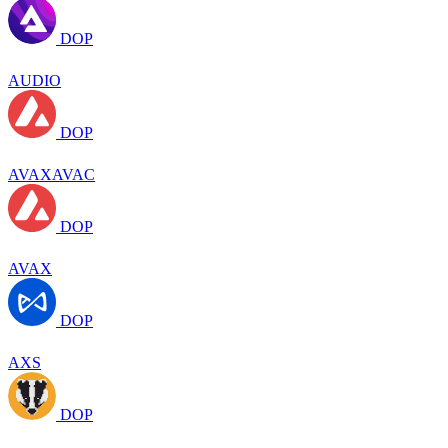
DOP
AUDIO
DOP
AVAXAVAC
DOP
AVAX
DOP
AXS
DOP