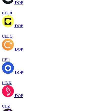
DOP
CELR
DOP
CELO
DOP
CEL
DOP
LINK
DOP
CHZ