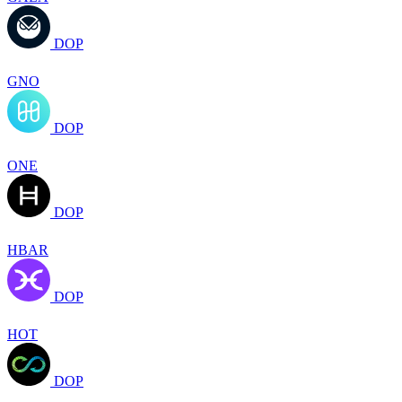
DOP
GNO
DOP
ONE
DOP
HBAR
DOP
HOT
DOP