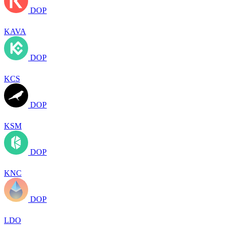
DOP
KAVA
DOP
KCS
DOP
KSM
DOP
KNC
DOP
LDO