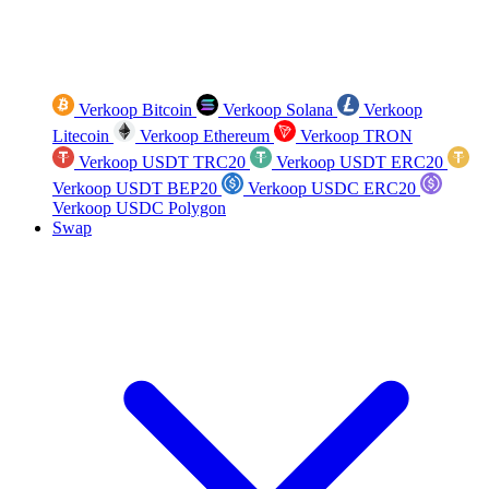
Verkoop Bitcoin
Verkoop Solana
Verkoop
Litecoin
Verkoop Ethereum
Verkoop TRON
Verkoop USDT TRC20
Verkoop USDT ERC20
Verkoop USDT BEP20
Verkoop USDC ERC20
Verkoop USDC Polygon
Swap