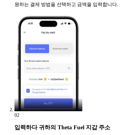
원하는 결제 방법을 선택하고 금액을 입력합니다.
02
입력하다
귀하의 Theta Fuel 지갑 주소