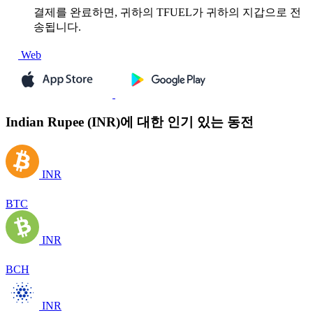
결제를 완료하면, 귀하의 TFUEL가 귀하의 지갑으로 전
송됩니다.
Web
Indian Rupee (INR)에 대한 인기 있는 동전
INR
BTC
INR
BCH
INR