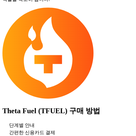
Theta Fuel (TFUEL)
구매 방법
단계별 안내
간편한 신용카드 결제