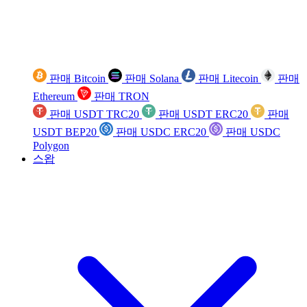
판매 Bitcoin
판매 Solana
판매 Litecoin
판매
Ethereum
판매 TRON
판매 USDT TRC20
판매 USDT ERC20
판매
USDT BEP20
판매 USDC ERC20
판매 USDC
Polygon
스왑