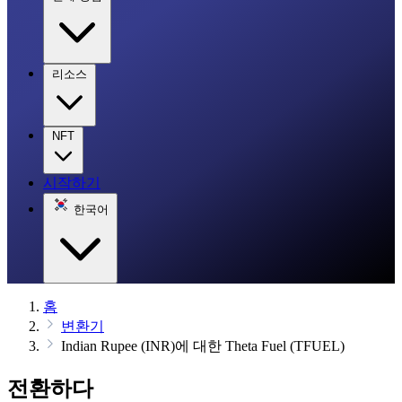
리소스
NFT
시작하기
한국어
홈
변환기
Indian Rupee (INR)에 대한 Theta Fuel (TFUEL)
전환하다