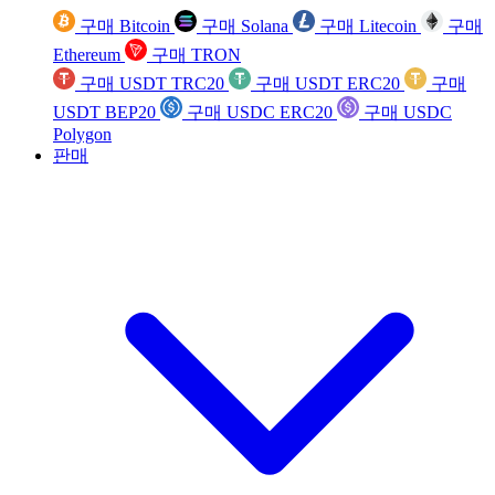
구매 Bitcoin
구매 Solana
구매 Litecoin
구매
Ethereum
구매 TRON
구매 USDT TRC20
구매 USDT ERC20
구매
USDT BEP20
구매 USDC ERC20
구매 USDC
Polygon
판매