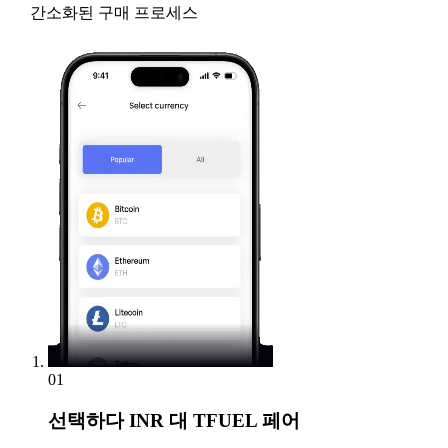
간소화된 구매 프로세스
01
선택하다
INR 대 TFUEL 페어