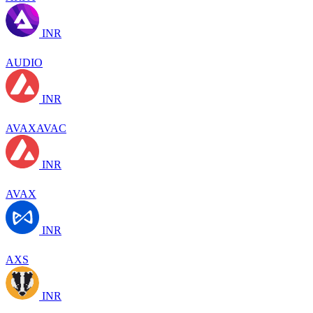
INR
AUDIO
INR
AVAXAVAC
INR
AVAX
INR
AXS
INR