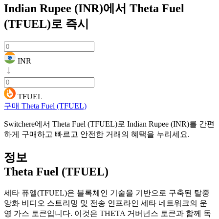
Indian Rupee (INR)에서 Theta Fuel
(TFUEL)로
즉시
INR
TFUEL
구매 Theta Fuel (TFUEL)
Switchere에서 Theta Fuel (TFUEL)로 Indian Rupee (INR)를 간편
하게 구매하고 빠르고 안전한 거래의 혜택을 누리세요.
정보
Theta Fuel (TFUEL)
세타 퓨엘(TFUEL)은 블록체인 기술을 기반으로 구축된 탈중
앙화 비디오 스트리밍 및 전송 인프라인 세타 네트워크의 운
영 가스 토큰입니다. 이것은 THETA 거버넌스 토큰과 함께 독