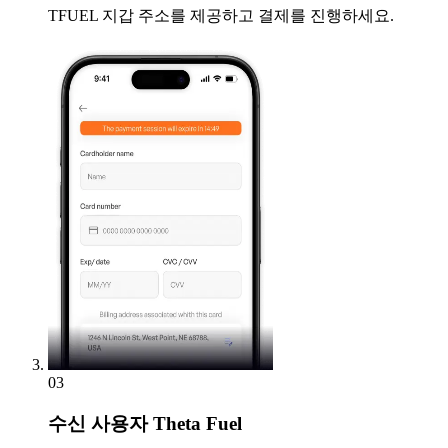
TFUEL 지갑 주소를 제공하고 결제를 진행하세요.
03
수신
사용자 Theta Fuel