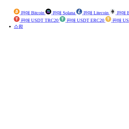
판매 Bitcoin
판매 Solana
판매 Litecoin
판매 E
판매 USDT TRC20
판매 USDT ERC20
판매 US
스왑