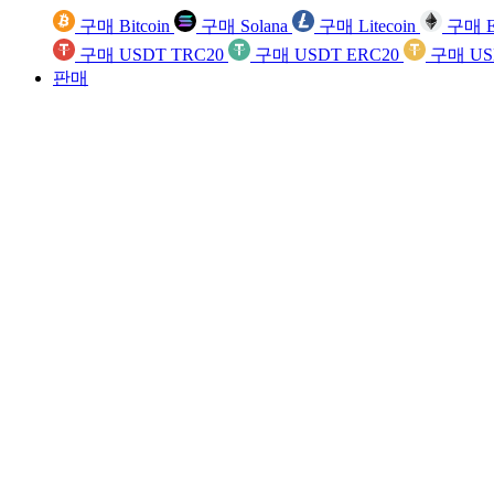
구매 Bitcoin
구매 Solana
구매 Litecoin
구매 E
구매 USDT TRC20
구매 USDT ERC20
구매 US
판매