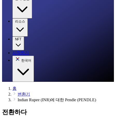
리소스
NFT
시작하기
한국어
홈
변환기
Indian Rupee (INR)에 대한 Pendle (PENDLE)
전환하다