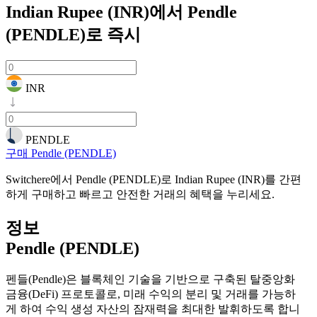
Indian Rupee (INR)에서 Pendle
(PENDLE)로
즉시
INR
PENDLE
구매 Pendle (PENDLE)
Switchere에서 Pendle (PENDLE)로 Indian Rupee (INR)를 간편
하게 구매하고 빠르고 안전한 거래의 혜택을 누리세요.
정보
Pendle (PENDLE)
펜들(Pendle)은 블록체인 기술을 기반으로 구축된 탈중앙화
금융(DeFi) 프로토콜로, 미래 수익의 분리 및 거래를 가능하
게 하여 수익 생성 자산의 잠재력을 최대한 발휘하도록 합니