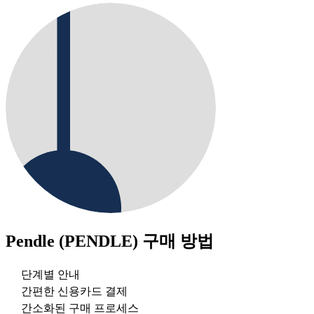
Pendle (PENDLE)
구매 방법
단계별 안내
간편한 신용카드 결제
간소화된 구매 프로세스