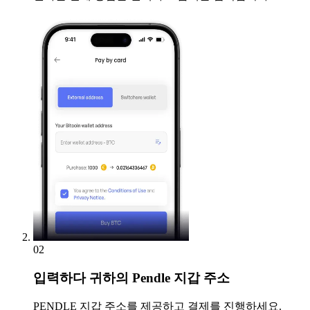
02
입력하다
귀하의 Pendle 지갑 주소
PENDLE 지갑 주소를 제공하고 결제를 진행하세요.