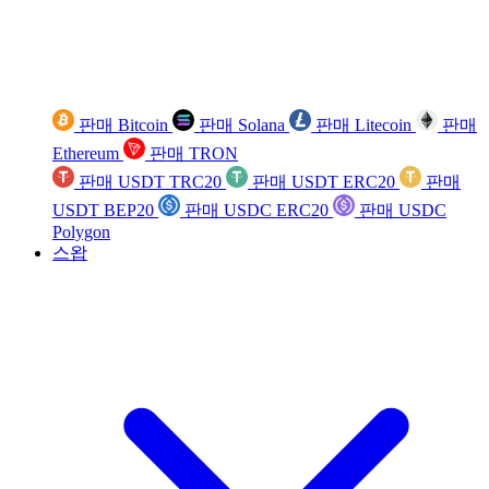
판매 Bitcoin
판매 Solana
판매 Litecoin
판매
Ethereum
판매 TRON
판매 USDT TRC20
판매 USDT ERC20
판매
USDT BEP20
판매 USDC ERC20
판매 USDC
Polygon
스왑