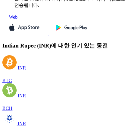
전송됩니다.
Web
Indian Rupee (INR)에 대한 인기 있는 동전
INR
BTC
INR
BCH
INR