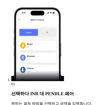
01
선택하다
INR 대 PENDLE 페어
원하는 결제 방법을 선택하고 금액을 입력합니다.