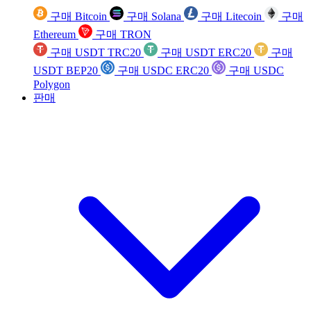
구매 Bitcoin
구매 Solana
구매 Litecoin
구매
Ethereum
구매 TRON
구매 USDT TRC20
구매 USDT ERC20
구매
USDT BEP20
구매 USDC ERC20
구매 USDC
Polygon
판매