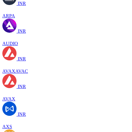
INR
ARPA
INR
AUDIO
INR
AVAXAVAC
INR
AVAX
INR
AXS