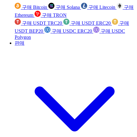
구매 Bitcoin
구매 Solana
구매 Litecoin
구매
Ethereum
구매 TRON
구매 USDT TRC20
구매 USDT ERC20
구매
USDT BEP20
구매 USDC ERC20
구매 USDC
Polygon
판매