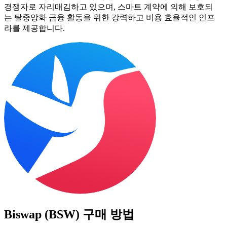
경쟁자로 자리매김하고 있으며, 스마트 계약에 의해 보호되
는 탈중앙화 금융 활동을 위한 강력하고 비용 효율적인 인프
라를 제공합니다.
Biswap (BSW)
구매 방법