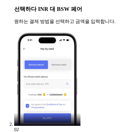
선택하다
INR 대 BSW 페어
원하는 결제 방법을 선택하고 금액을 입력합니다.
02