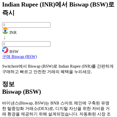
Indian Rupee (INR)에서 Biswap (BSW)로
즉시
INR
BSW
구매 Biswap (BSW)
Switchere에서 Biswap (BSW)로 Indian Rupee (INR)를 간편하게
구매하고 빠르고 안전한 거래의 혜택을 누리세요.
정보
Biswap (BSW)
바이낸스(Biswap, BSW)는 BNB 스마트 체인에 구축된 유명
한 탈중앙화 거래소(DEX)로, 디지털 자산을 위한 저비용 거
래 환경을 제공하기 위해 설계되었습니다. 자동화된 시장 조