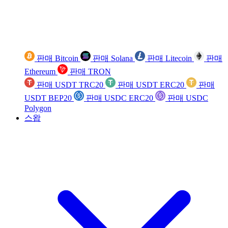
판매 Bitcoin
판매 Solana
판매 Litecoin
판매
Ethereum
판매 TRON
판매 USDT TRC20
판매 USDT ERC20
판매
USDT BEP20
판매 USDC ERC20
판매 USDC
Polygon
스왑