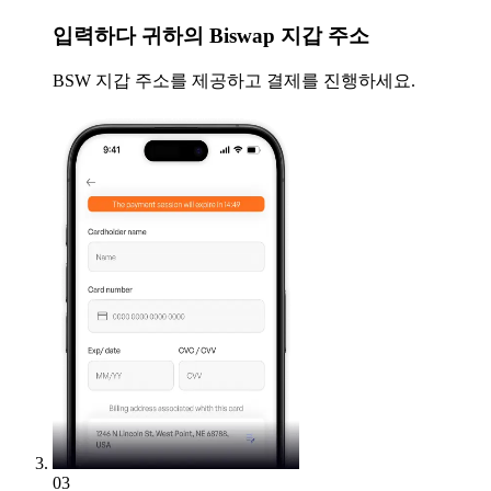
입력하다
귀하의 Biswap 지갑 주소
BSW 지갑 주소를 제공하고 결제를 진행하세요.
03