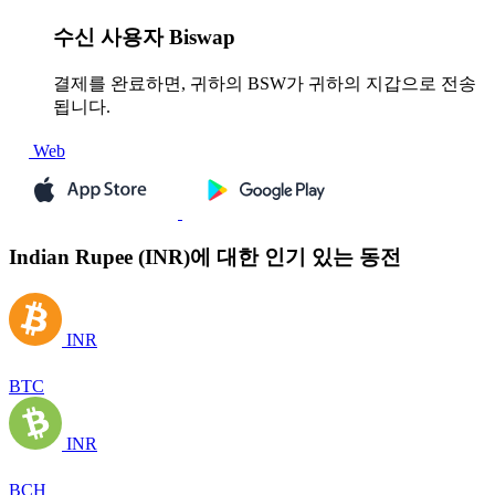
수신
사용자 Biswap
결제를 완료하면, 귀하의 BSW가 귀하의 지갑으로 전송
됩니다.
Web
Indian Rupee (INR)에 대한 인기 있는 동전
INR
BTC
INR
BCH