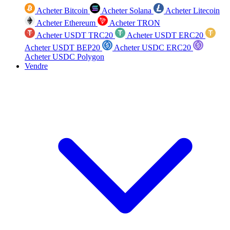
Acheter Bitcoin
Acheter Solana
Acheter Litecoin
Acheter Ethereum
Acheter TRON
Acheter USDT TRC20
Acheter USDT ERC20
Acheter USDT BEP20
Acheter USDC ERC20
Acheter USDC Polygon
Vendre