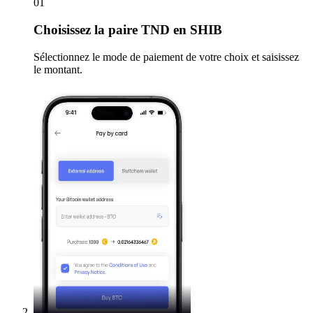
01
Choisissez
la paire TND en SHIB
Sélectionnez le mode de paiement de votre choix et saisissez
le montant.