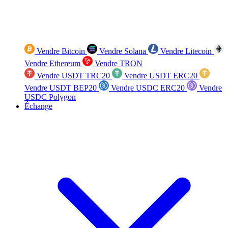
Vendre Bitcoin
Vendre Solana
Vendre Litecoin
Vendre Ethereum
Vendre TRON
Vendre USDT TRC20
Vendre USDT ERC20
Vendre USDT BEP20
Vendre USDC ERC20
Vendre
USDC Polygon
Échange