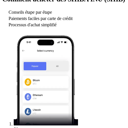
Conseils étape par étape
Paiements faciles par carte de crédit
Processus d'achat simplifié