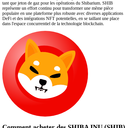
tant que jeton de gaz pour les opérations du Shibarium. SHIB
représente un effort continu pour transformer une mème pièce
populaire en une plateforme plus robuste avec diverses applications
DeFi et des intégrations NFT potentielles, en se taillant une place
dans l'espace concurrentiel de la technologie blockchain.
Comment acheter des
SHIBA INU (SHIB)