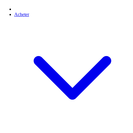
Acheter