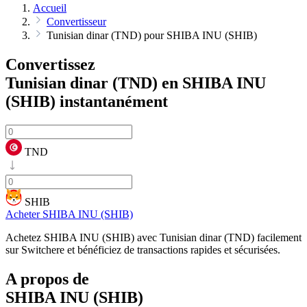
Accueil
Convertisseur
Tunisian dinar (TND) pour SHIBA INU (SHIB)
Convertissez
Tunisian dinar (TND) en SHIBA INU
(SHIB)
instantanément
TND
SHIB
Acheter SHIBA INU (SHIB)
Achetez SHIBA INU (SHIB) avec Tunisian dinar (TND) facilement
sur Switchere et bénéficiez de transactions rapides et sécurisées.
A propos de
SHIBA INU (SHIB)