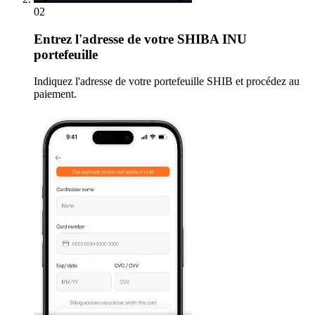
02
Entrez
l'adresse de votre SHIBA INU
portefeuille
Indiquez l'adresse de votre portefeuille SHIB et procédez au
paiement.