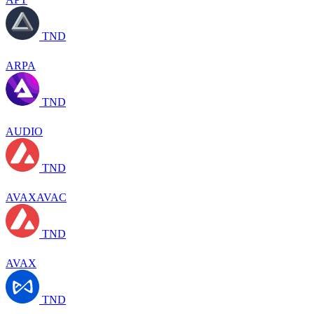
TND
ARPA
TND
AUDIO
TND
AVAXAVAC
TND
AVAX
TND