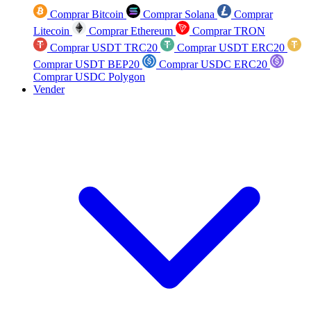
Comprar Bitcoin
Comprar Solana
Comprar
Litecoin
Comprar Ethereum
Comprar TRON
Comprar USDT TRC20
Comprar USDT ERC20
Comprar USDT BEP20
Comprar USDC ERC20
Comprar USDC Polygon
Vender