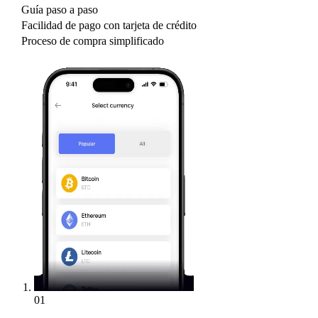
Guía paso a paso
Facilidad de pago con tarjeta de crédito
Proceso de compra simplificado
01