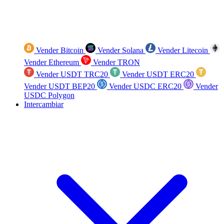
Vender Bitcoin
Vender Solana
Vender Litecoin
Vender Ethereum
Vender TRON
Vender USDT TRC20
Vender USDT ERC20
Vender USDT BEP20
Vender USDC ERC20
Vender
USDC Polygon
Intercambiar