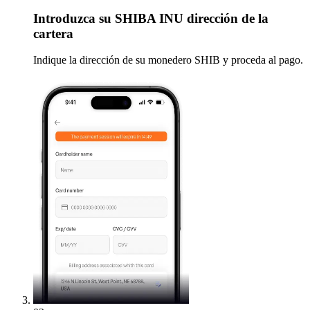
Introduzca
su SHIBA INU dirección de la
cartera
Indique la dirección de su monedero SHIB y proceda al pago.