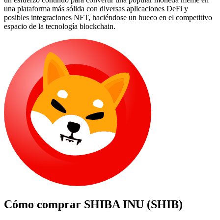
una plataforma más sólida con diversas aplicaciones DeFi y
posibles integraciones NFT, haciéndose un hueco en el competitivo
espacio de la tecnología blockchain.
Cómo comprar
SHIBA INU (SHIB)