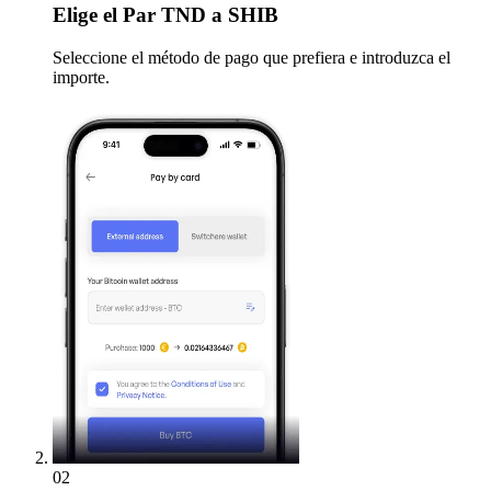
Elige
el Par TND a SHIB
Seleccione el método de pago que prefiera e introduzca el
importe.
02