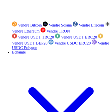
Vendre Bitcoin
Vendre Solana
Vendre Litecoin
Vendre Ethereum
Vendre TRON
Vendre USDT TRC20
Vendre USDT ERC20
Vendre USDT BEP20
Vendre USDC ERC20
Vendre
USDC Polygon
Échange