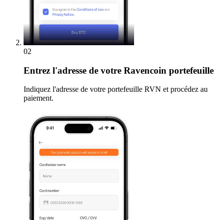
02
Entrez
l'adresse de votre Ravencoin portefeuille
Indiquez l'adresse de votre portefeuille RVN et procédez au
paiement.