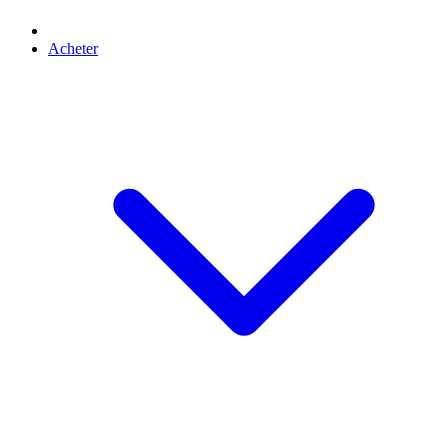
Acheter