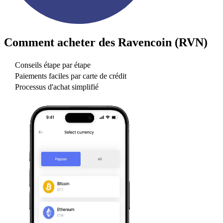
Comment acheter des
Ravencoin (RVN)
Conseils étape par étape
Paiements faciles par carte de crédit
Processus d'achat simplifié