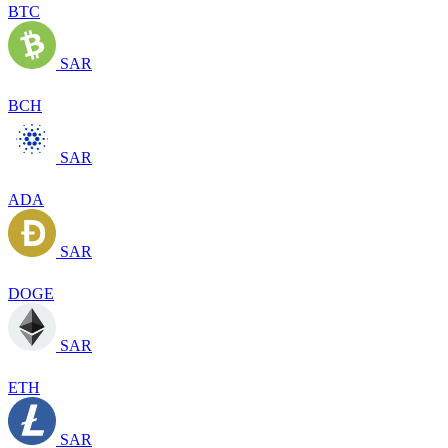
BTC
SAR
BCH
SAR
ADA
SAR
DOGE
SAR
ETH
SAR