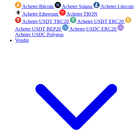
Acheter Bitcoin
Acheter Solana
Acheter Litecoin
Acheter Ethereum
Acheter TRON
Acheter USDT TRC20
Acheter USDT ERC20
Acheter USDT BEP20
Acheter USDC ERC20
Acheter USDC Polygon
Vendre