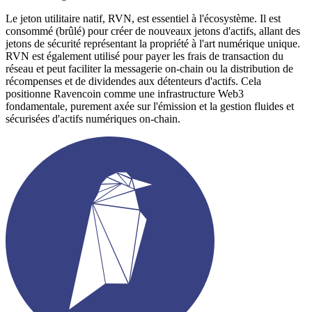
Le jeton utilitaire natif, RVN, est essentiel à l'écosystème. Il est
consommé (brûlé) pour créer de nouveaux jetons d'actifs, allant des
jetons de sécurité représentant la propriété à l'art numérique unique.
RVN est également utilisé pour payer les frais de transaction du
réseau et peut faciliter la messagerie on-chain ou la distribution de
récompenses et de dividendes aux détenteurs d'actifs. Cela
positionne Ravencoin comme une infrastructure Web3
fondamentale, purement axée sur l'émission et la gestion fluides et
sécurisées d'actifs numériques on-chain.