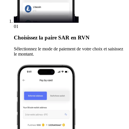
01
Choisissez
la paire SAR en RVN
Sélectionnez le mode de paiement de votre choix et saisissez
le montant.