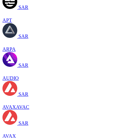
SAR
APT
SAR
ARPA
SAR
AUDIO
SAR
AVAXAVAC
SAR
AVAX