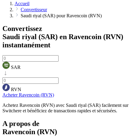
Accueil
Convertisseur
Saudi riyal (SAR) pour Ravencoin (RVN)
Convertissez
Saudi riyal (SAR) en Ravencoin (RVN)
instantanément
SAR
RVN
Acheter Ravencoin (RVN)
Achetez Ravencoin (RVN) avec Saudi riyal (SAR) facilement sur
Switchere et bénéficiez de transactions rapides et sécurisées.
A propos de
Ravencoin (RVN)