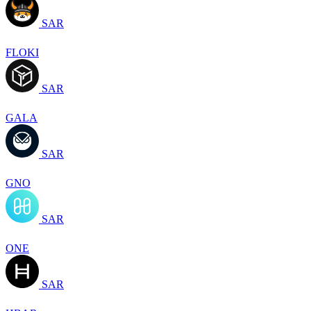
SAR
FLOKI
SAR
GALA
SAR
GNO
SAR
ONE
SAR