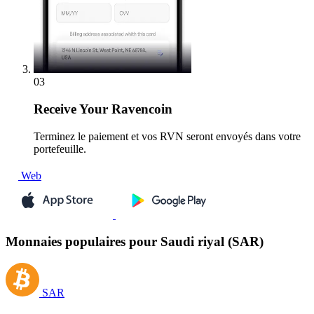
03
Receive
Your Ravencoin
Terminez le paiement et vos RVN seront envoyés dans votre
portefeuille.
Web
Monnaies populaires pour Saudi riyal (SAR)
SAR