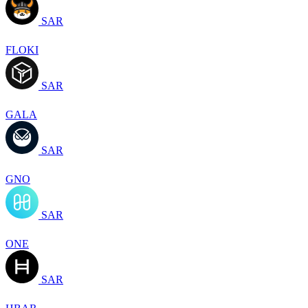
SAR
FLOKI
SAR
GALA
SAR
GNO
SAR
ONE
SAR