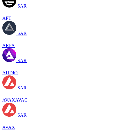
SAR
APT
SAR
ARPA
SAR
AUDIO
SAR
AVAXAVAC
SAR
AVAX