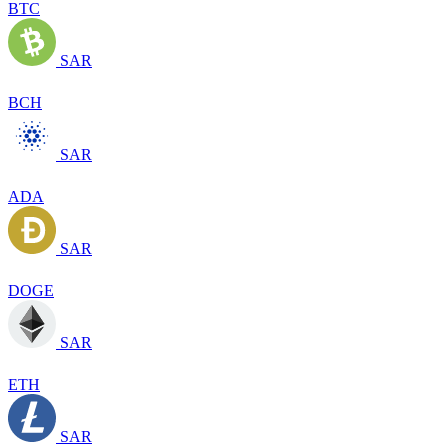
BTC
SAR
BCH
SAR
ADA
SAR
DOGE
SAR
ETH
SAR