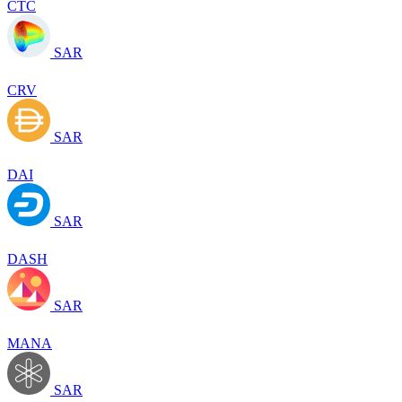
CTC
SAR
CRV
SAR
DAI
SAR
DASH
SAR
MANA
SAR