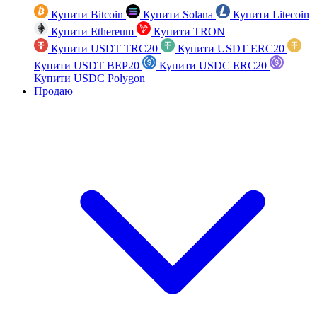
Купити Bitcoin
Купити Solana
Купити Litecoin
Купити Ethereum
Купити TRON
Купити USDT TRC20
Купити USDT ERC20
Купити USDT BEP20
Купити USDC ERC20
Купити USDC Polygon
Продаю