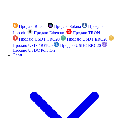
Продаю Bitcoin
Продаю Solana
Продаю
Litecoin
Продаю Ethereum
Продаю TRON
Продаю USDT TRC20
Продаю USDT ERC20
Продаю USDT BEP20
Продаю USDC ERC20
Продаю USDC Polygon
Своп.