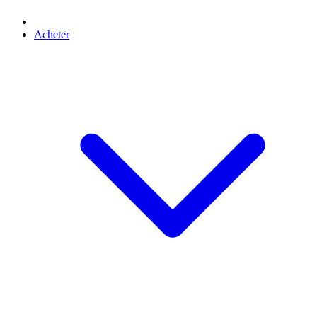
Acheter