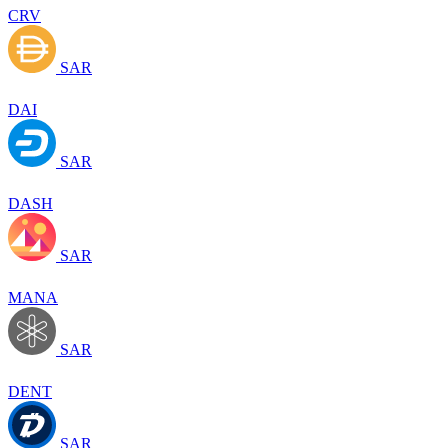
CRV
SAR
DAI
SAR
DASH
SAR
MANA
SAR
DENT
SAR