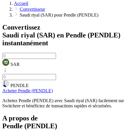
Accueil
Convertisseur
Saudi riyal (SAR) pour Pendle (PENDLE)
Convertissez
Saudi riyal (SAR) en Pendle (PENDLE)
instantanément
SAR
PENDLE
Acheter Pendle (PENDLE)
Achetez Pendle (PENDLE) avec Saudi riyal (SAR) facilement sur
Switchere et bénéficiez de transactions rapides et sécurisées.
A propos de
Pendle (PENDLE)