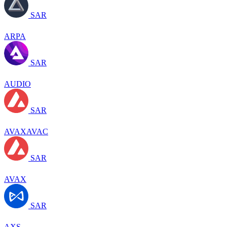
SAR
ARPA
SAR
AUDIO
SAR
AVAXAVAC
SAR
AVAX
SAR
AXS