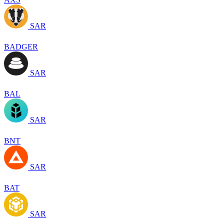
SAR
BADGER
SAR
BAL
SAR
BNT
SAR
BAT
SAR