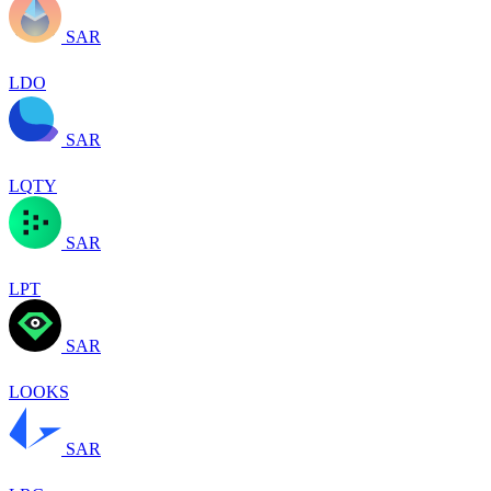
SAR
LDO
SAR
LQTY
SAR
LPT
SAR
LOOKS
SAR