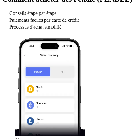
Conseils étape par étape
Paiements faciles par carte de crédit
Processus d'achat simplifié