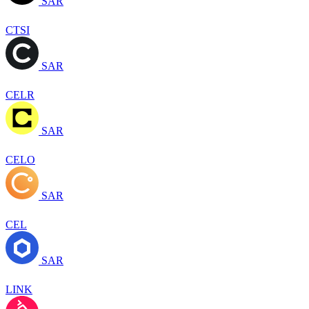
SAR
CTSI
SAR
CELR
SAR
CELO
SAR
CEL
SAR
LINK