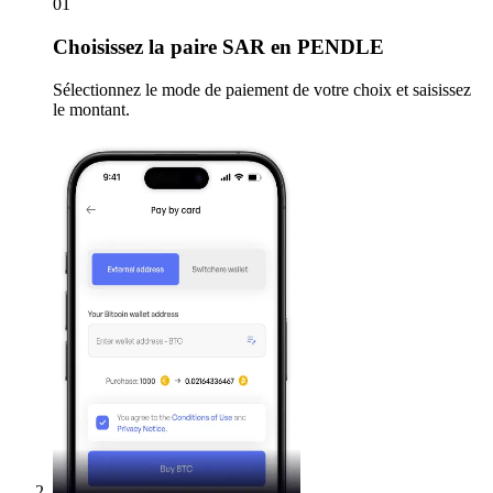
01
Choisissez
la paire SAR en PENDLE
Sélectionnez le mode de paiement de votre choix et saisissez
le montant.