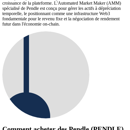
croissance de la plateforme. L'Automated Market Maker (AMM)
spécialisé de Pendle est conçu pour gérer les actifs à dépréciation
temporelle, le positionnant comme une infrastructure Web3
fondamentale pour le revenu fixe et la négociation de rendement
futur dans l'économie on-chain.
Comment acheter des
Pendle (PENDLE)