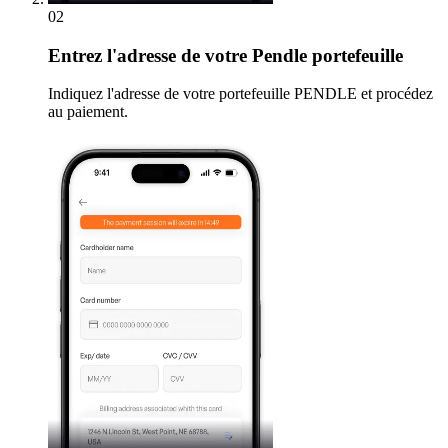
02
Entrez
l'adresse de votre Pendle portefeuille
Indiquez l'adresse de votre portefeuille PENDLE et procédez
au paiement.