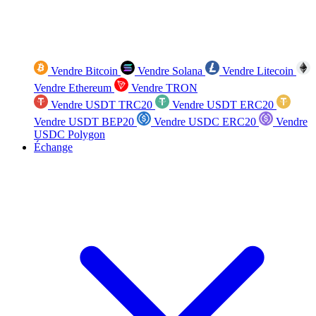
Vendre Bitcoin
Vendre Solana
Vendre Litecoin
Vendre Ethereum
Vendre TRON
Vendre USDT TRC20
Vendre USDT ERC20
Vendre USDT BEP20
Vendre USDC ERC20
Vendre
USDC Polygon
Échange