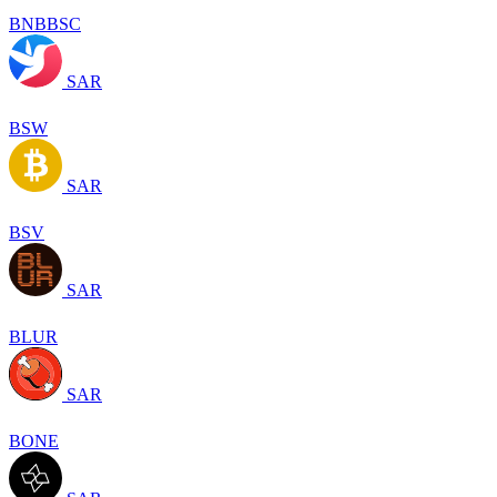
BNBBSC
SAR
BSW
SAR
BSV
SAR
BLUR
SAR
BONE