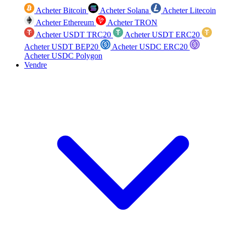
Acheter Bitcoin
Acheter Solana
Acheter Litecoin
Acheter Ethereum
Acheter TRON
Acheter USDT TRC20
Acheter USDT ERC20
Acheter USDT BEP20
Acheter USDC ERC20
Acheter USDC Polygon
Vendre