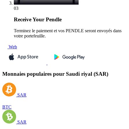
03
Receive
Your Pendle
Terminez le paiement et vos PENDLE seront envoyés dans
votre portefeuille.
Web
Monnaies populaires pour Saudi riyal (SAR)
SAR
BTC
SAR