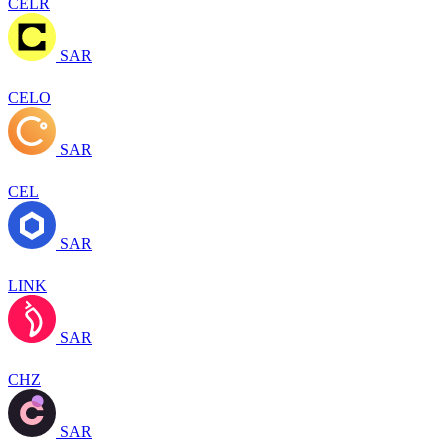
CELR
SAR
CELO
SAR
CEL
SAR
LINK
SAR
CHZ
SAR