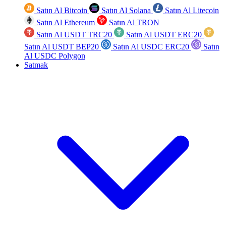
Satın Al Bitcoin
Satın Al Solana
Satın Al Litecoin
Satın Al Ethereum
Satın Al TRON
Satın Al USDT TRC20
Satın Al USDT ERC20
Satın Al USDT BEP20
Satın Al USDC ERC20
Satın
Al USDC Polygon
Satmak