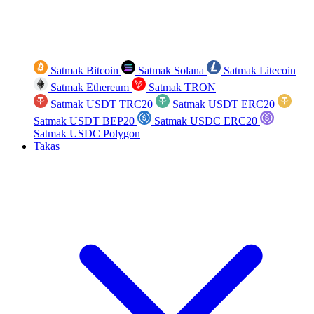
Satmak Bitcoin
Satmak Solana
Satmak Litecoin
Satmak Ethereum
Satmak TRON
Satmak USDT TRC20
Satmak USDT ERC20
Satmak USDT BEP20
Satmak USDC ERC20
Satmak USDC Polygon
Takas