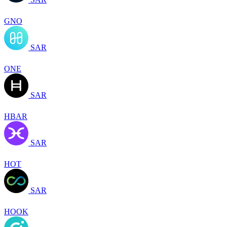
GNO
SAR
ONE
SAR
HBAR
SAR
HOT
SAR
HOOK