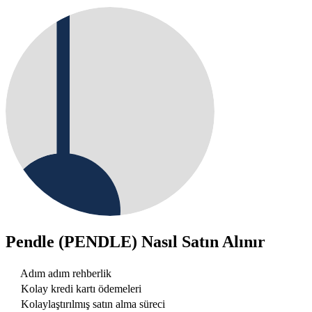
Pendle (PENDLE)
Nasıl Satın Alınır
Adım adım rehberlik
Kolay kredi kartı ödemeleri
Kolaylaştırılmış satın alma süreci