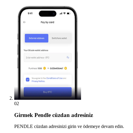
02
Girmek
Pendle cüzdan adresiniz
PENDLE cüzdan adresinizi girin ve ödemeye devam edin.