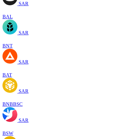
SAR
BAL
SAR
BNT
SAR
BAT
SAR
BNBBSC
SAR
BSW