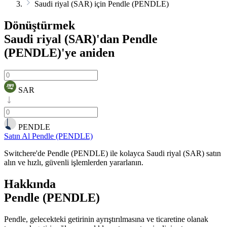
Saudi riyal (SAR) için Pendle (PENDLE)
Dönüştürmek
Saudi riyal (SAR)'dan Pendle
(PENDLE)'ye
aniden
SAR
PENDLE
Satın Al Pendle (PENDLE)
Switchere'de Pendle (PENDLE) ile kolayca Saudi riyal (SAR) satın
alın ve hızlı, güvenli işlemlerden yararlanın.
Hakkında
Pendle (PENDLE)
Pendle, gelecekteki getirinin ayrıştırılmasına ve ticaretine olanak