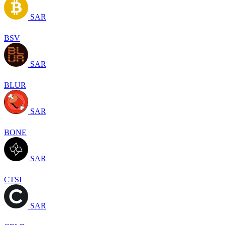
SAR
BSV
SAR
BLUR
SAR
BONE
SAR
CTSI
SAR