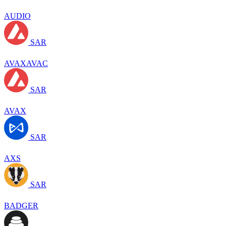
AUDIO
SAR
AVAXAVAC
SAR
AVAX
SAR
AXS
SAR
BADGER