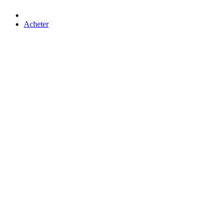
Acheter