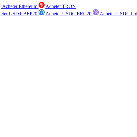
Acheter Ethereum
Acheter TRON
eter USDT BEP20
Acheter USDC ERC20
Acheter USDC Po