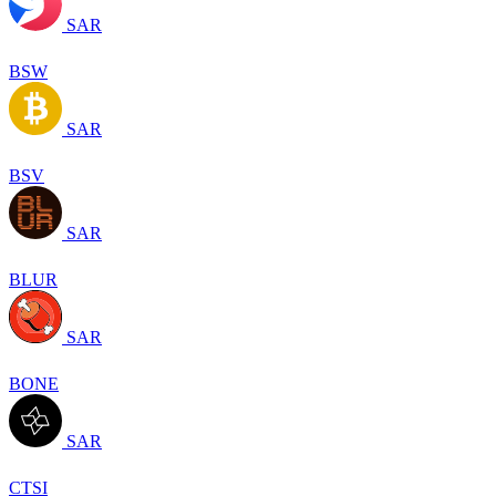
SAR
BSW
SAR
BSV
SAR
BLUR
SAR
BONE
SAR
CTSI