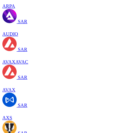
ARPA
SAR
AUDIO
SAR
AVAXAVAC
SAR
AVAX
SAR
AXS