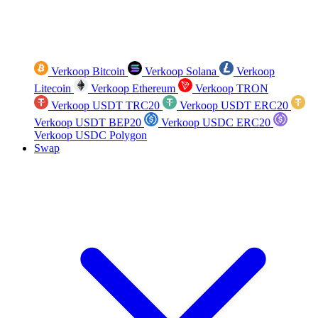
Verkoop Bitcoin
Verkoop Solana
Verkoop
Litecoin
Verkoop Ethereum
Verkoop TRON
Verkoop USDT TRC20
Verkoop USDT ERC20
Verkoop USDT BEP20
Verkoop USDC ERC20
Verkoop USDC Polygon
Swap