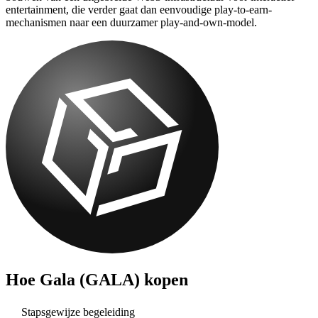
entertainment, die verder gaat dan eenvoudige play-to-earn-
mechanismen naar een duurzamer play-and-own-model.
Hoe
Gala (GALA)
kopen
Stapsgewijze begeleiding