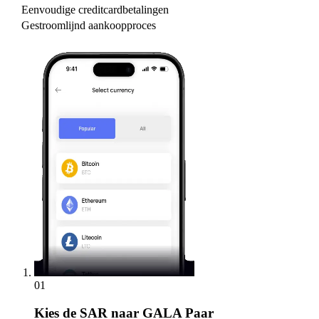
Eenvoudige creditcardbetalingen
Gestroomlijnd aankoopproces
01
Kies
de SAR naar GALA Paar