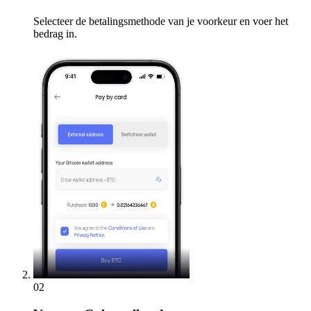
Selecteer de betalingsmethode van je voorkeur en voer het
bedrag in.
02