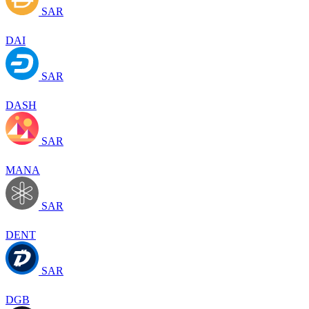
SAR
DAI
SAR
DASH
SAR
MANA
SAR
DENT
SAR
DGB