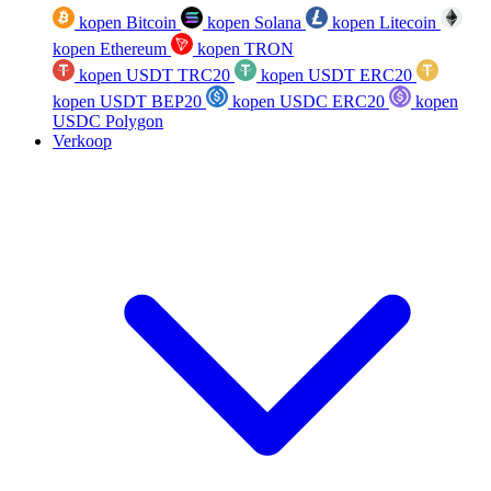
kopen Bitcoin
kopen Solana
kopen Litecoin
kopen Ethereum
kopen TRON
kopen USDT TRC20
kopen USDT ERC20
kopen USDT BEP20
kopen USDC ERC20
kopen
USDC Polygon
Verkoop