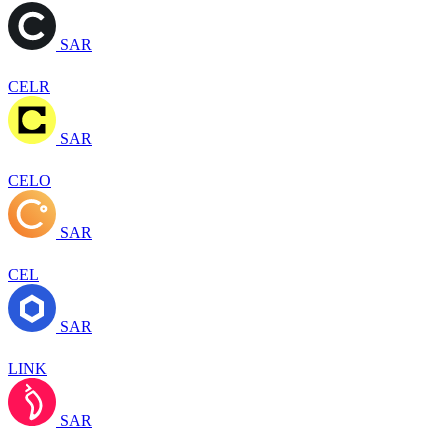
SAR
CELR
SAR
CELO
SAR
CEL
SAR
LINK
SAR