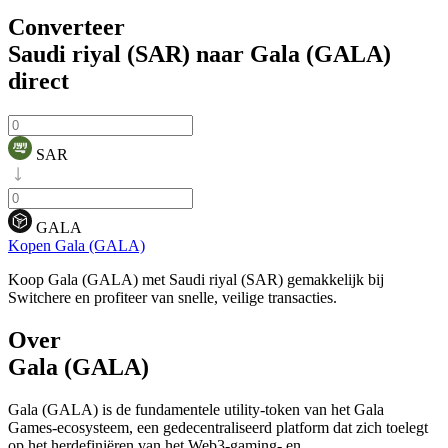
Converteer
Saudi riyal (SAR) naar Gala (GALA)
direct
SAR
GALA
Kopen Gala (GALA)
Koop Gala (GALA) met Saudi riyal (SAR) gemakkelijk bij
Switchere en profiteer van snelle, veilige transacties.
Over
Gala (GALA)
Gala (GALA) is de fundamentele utility-token van het Gala
Games-ecosysteem, een gedecentraliseerd platform dat zich toelegt
op het herdefiniëren van het Web3-gaming- en