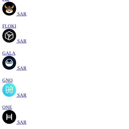
SAR
FLOKI
SAR
GALA
SAR
GNO
SAR
ONE
SAR