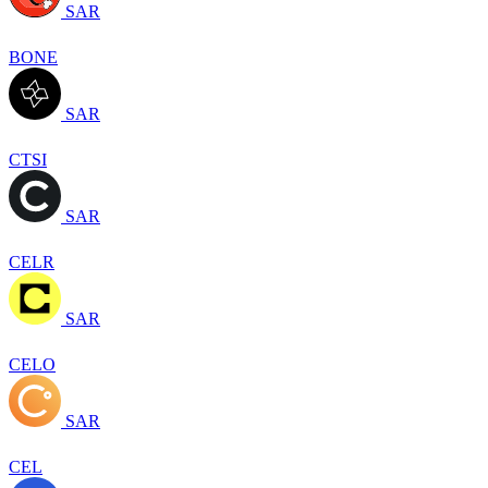
SAR
BONE
SAR
CTSI
SAR
CELR
SAR
CELO
SAR
CEL