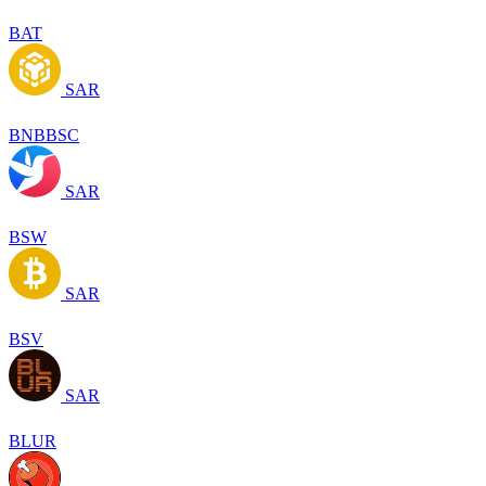
BAT
SAR
BNBBSC
SAR
BSW
SAR
BSV
SAR
BLUR