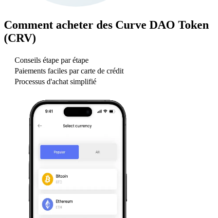
Comment acheter des
Curve DAO Token
(CRV)
Conseils étape par étape
Paiements faciles par carte de crédit
Processus d'achat simplifié