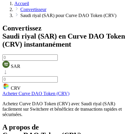
Accueil
Convertisseur
Saudi riyal (SAR) pour Curve DAO Token (CRV)
Convertissez
Saudi riyal (SAR) en Curve DAO Token
(CRV)
instantanément
SAR
CRV
Acheter Curve DAO Token (CRV)
Achetez Curve DAO Token (CRV) avec Saudi riyal (SAR)
facilement sur Switchere et bénéficiez de transactions rapides et
sécurisées.
A propos de