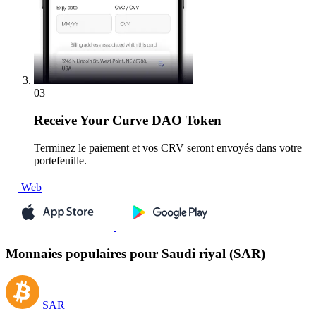
03
Receive
Your Curve DAO Token
Terminez le paiement et vos CRV seront envoyés dans votre
portefeuille.
Web
Monnaies populaires pour Saudi riyal (SAR)
SAR