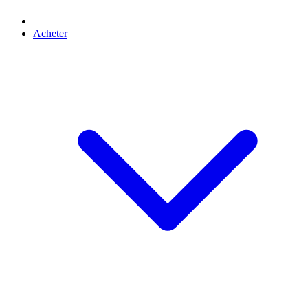
Acheter