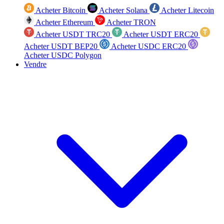
Acheter Bitcoin
Acheter Solana
Acheter Litecoin
Acheter Ethereum
Acheter TRON
Acheter USDT TRC20
Acheter USDT ERC20
Acheter USDT BEP20
Acheter USDC ERC20
Acheter USDC Polygon
Vendre