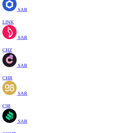
SAR
LINK
SAR
CHZ
SAR
CHR
SAR
C98
SAR