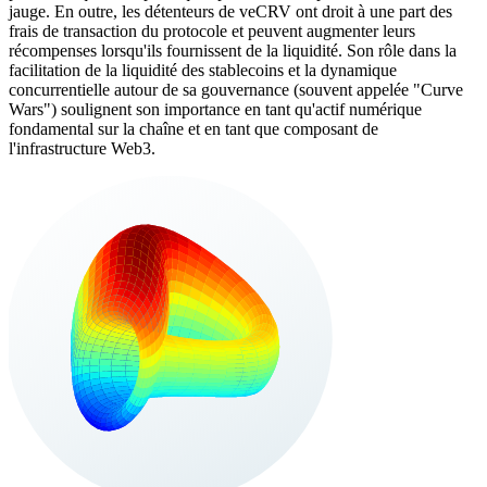
jauge. En outre, les détenteurs de veCRV ont droit à une part des
frais de transaction du protocole et peuvent augmenter leurs
récompenses lorsqu'ils fournissent de la liquidité. Son rôle dans la
facilitation de la liquidité des stablecoins et la dynamique
concurrentielle autour de sa gouvernance (souvent appelée "Curve
Wars") soulignent son importance en tant qu'actif numérique
fondamental sur la chaîne et en tant que composant de
l'infrastructure Web3.