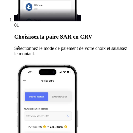
01
Choisissez
la paire SAR en CRV
Sélectionnez le mode de paiement de votre choix et saisissez
le montant.