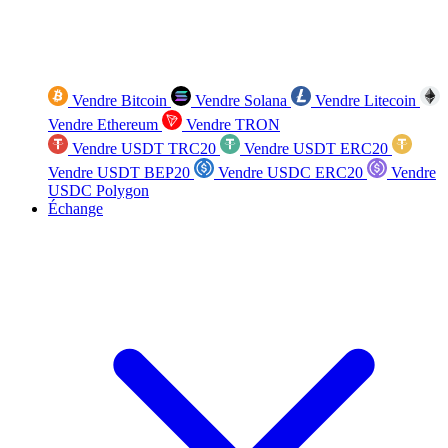
Vendre Bitcoin
Vendre Solana
Vendre Litecoin
Vendre Ethereum
Vendre TRON
Vendre USDT TRC20
Vendre USDT ERC20
Vendre USDT BEP20
Vendre USDC ERC20
Vendre
USDC Polygon
Échange