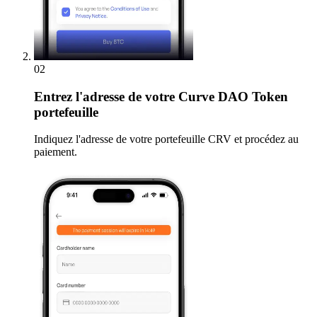
02
Entrez
l'adresse de votre Curve DAO Token
portefeuille
Indiquez l'adresse de votre portefeuille CRV et procédez au
paiement.