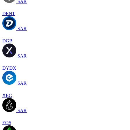
SAR
DENT
SAR
DGB
SAR
DYDX
SAR
XEC
SAR
EOS