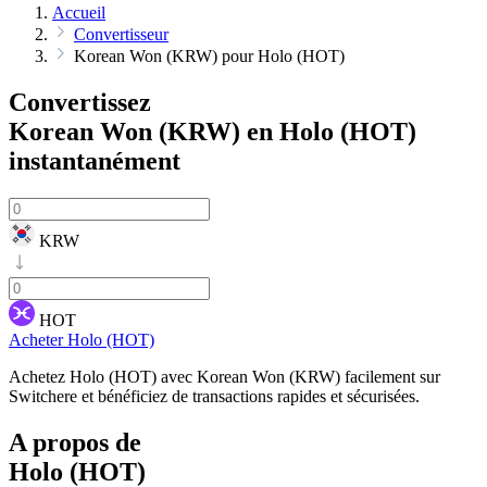
Accueil
Convertisseur
Korean Won (KRW) pour Holo (HOT)
Convertissez
Korean Won (KRW) en Holo (HOT)
instantanément
KRW
HOT
Acheter Holo (HOT)
Achetez Holo (HOT) avec Korean Won (KRW) facilement sur
Switchere et bénéficiez de transactions rapides et sécurisées.
A propos de
Holo (HOT)