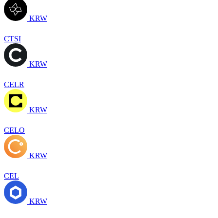
KRW
CTSI
KRW
CELR
KRW
CELO
KRW
CEL
KRW