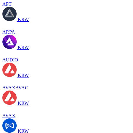
APT
KRW
ARPA
KRW
AUDIO
KRW
AVAXAVAC
KRW
AVAX
KRW