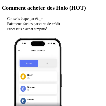
Comment acheter des
Holo (HOT)
Conseils étape par étape
Paiements faciles par carte de crédit
Processus d'achat simplifié