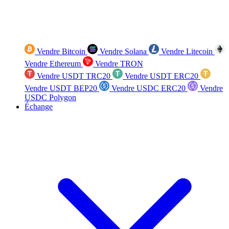
Vendre Bitcoin
Vendre Solana
Vendre Litecoin
Vendre Ethereum
Vendre TRON
Vendre USDT TRC20
Vendre USDT ERC20
Vendre USDT BEP20
Vendre USDC ERC20
Vendre
USDC Polygon
Échange