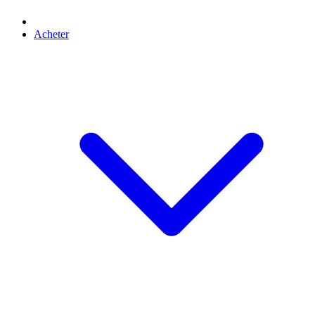
Acheter