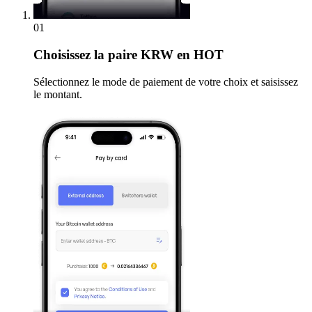
01
Choisissez
la paire KRW en HOT
Sélectionnez le mode de paiement de votre choix et saisissez
le montant.