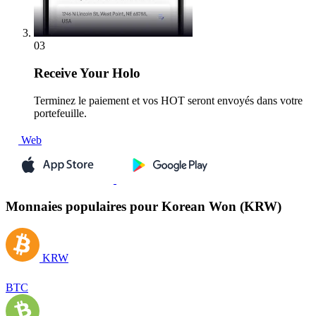
03
Receive
Your Holo
Terminez le paiement et vos HOT seront envoyés dans votre
portefeuille.
Web
Monnaies populaires pour Korean Won (KRW)
KRW
BTC