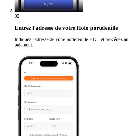
02
Entrez
l'adresse de votre Holo portefeuille
Indiquez l'adresse de votre portefeuille HOT et procédez au
paiement.