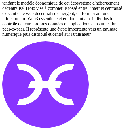
tendant le modèle économique de cet écosystème d'hébergement
décentralisé. Holo vise à combler le fossé entre l'internet centralisé
existant et le web décentralisé émergent, en fournissant une
infrastructure Web3 essentielle et en donnant aux individus le
contrôle de leurs propres données et applications dans un cadre
peer-to-peer. Il représente une étape importante vers un paysage
numérique plus distribué et centré sur l'utilisateur.