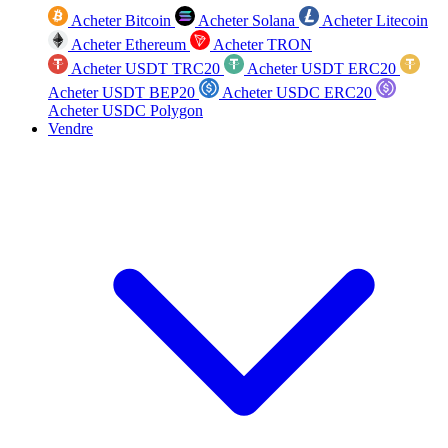
Acheter Bitcoin
Acheter Solana
Acheter Litecoin
Acheter Ethereum
Acheter TRON
Acheter USDT TRC20
Acheter USDT ERC20
Acheter USDT BEP20
Acheter USDC ERC20
Acheter USDC Polygon
Vendre