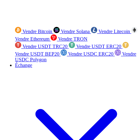
Vendre Bitcoin
Vendre Solana
Vendre Litecoin
Vendre Ethereum
Vendre TRON
Vendre USDT TRC20
Vendre USDT ERC20
Vendre USDT BEP20
Vendre USDC ERC20
Vendre
USDC Polygon
Échange