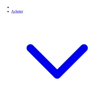
Acheter