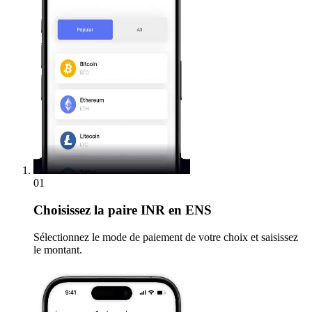
01
Choisissez
la paire INR en ENS
Sélectionnez le mode de paiement de votre choix et saisissez
le montant.