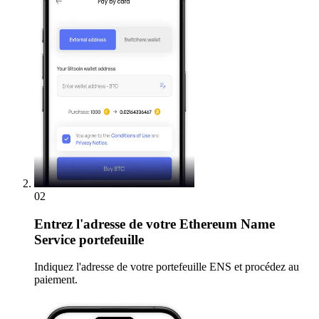
02
Entrez
l'adresse de votre Ethereum Name
Service portefeuille
Indiquez l'adresse de votre portefeuille ENS et procédez au
paiement.