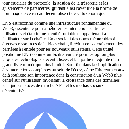
jour cruciales du protocole, la gestion de la trésorerie et les
ajustements de paramètres, guidant ainsi l'avenir de la norme de
nommage de ce réseau décentralisé et de sa tokénomique.
ENS est reconnu comme une infrastructure fondamentale du
Web3, essentielle pour améliorer les interactions entre les
utilisateurs et établir une identité portable et appartenant à
l'utilisateur sur la chaîne. En associant des noms mémorables à
diverses ressources de la blockchain, il réduit considérablement les
barrières à l'entrée pour les nouveaux utilisateurs. Cette utilité
positionne ENS comme un facilitateur clé pour l'adoption plus
large des technologies décentralisées et fait partie intégrante d'un
grand livre numérique plus intuitif. Son rôle dans la simplification
des interactions complexes au sein de l'écosystème Ethereum et au-
delà souligne son importance dans la construction d'un Web3 plus
centré sur l'utilisateur, favorisant la croissance dans des domaines
tels que les places de marché NFT et les médias sociaux
décentralisés.