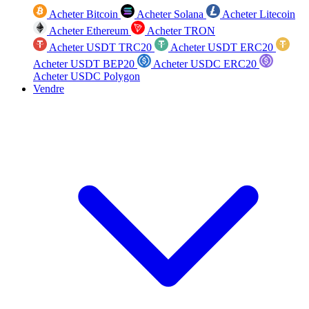
Acheter Bitcoin
Acheter Solana
Acheter Litecoin
Acheter Ethereum
Acheter TRON
Acheter USDT TRC20
Acheter USDT ERC20
Acheter USDT BEP20
Acheter USDC ERC20
Acheter USDC Polygon
Vendre