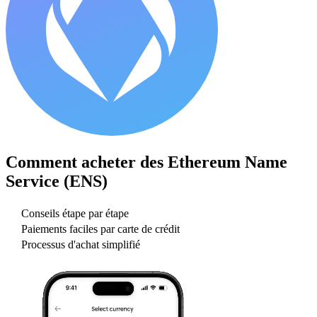
Comment acheter des
Ethereum Name
Service (ENS)
Conseils étape par étape
Paiements faciles par carte de crédit
Processus d'achat simplifié