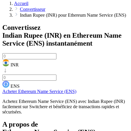
Accueil
Convertisseur
Indian Rupee (INR) pour Ethereum Name Service (ENS)
Convertissez
Indian Rupee (INR) en Ethereum Name
Service (ENS)
instantanément
INR
ENS
Acheter Ethereum Name Service (ENS)
Achetez Ethereum Name Service (ENS) avec Indian Rupee (INR)
facilement sur Switchere et bénéficiez de transactions rapides et
sécurisées.
A propos de