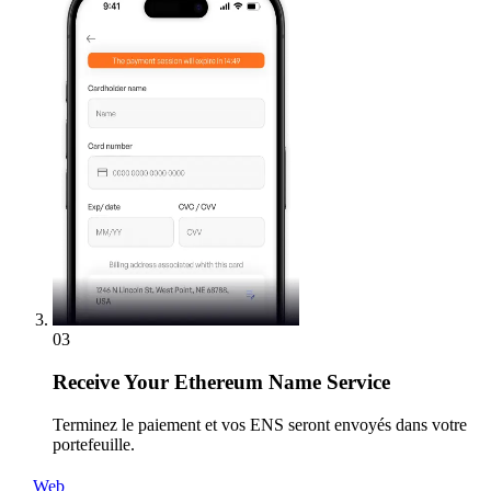
03
Receive
Your Ethereum Name Service
Terminez le paiement et vos ENS seront envoyés dans votre
portefeuille.
Web