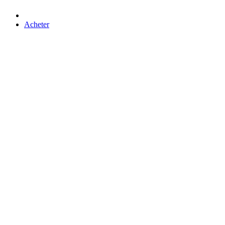
Acheter