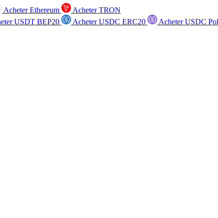
Acheter Ethereum
Acheter TRON
eter USDT BEP20
Acheter USDC ERC20
Acheter USDC Po