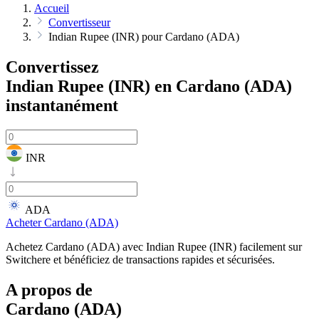
Accueil
Convertisseur
Indian Rupee (INR) pour Cardano (ADA)
Convertissez
Indian Rupee (INR) en Cardano (ADA)
instantanément
INR
ADA
Acheter Cardano (ADA)
Achetez Cardano (ADA) avec Indian Rupee (INR) facilement sur
Switchere et bénéficiez de transactions rapides et sécurisées.
A propos de
Cardano (ADA)