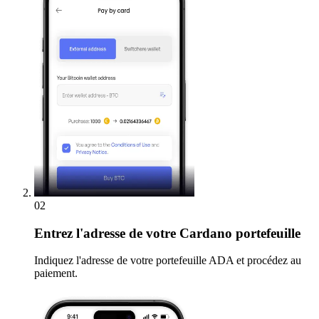
02
Entrez
l'adresse de votre Cardano portefeuille
Indiquez l'adresse de votre portefeuille ADA et procédez au
paiement.