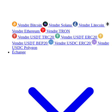
Vendre Bitcoin
Vendre Solana
Vendre Litecoin
Vendre Ethereum
Vendre TRON
Vendre USDT TRC20
Vendre USDT ERC20
Vendre USDT BEP20
Vendre USDC ERC20
Vendre
USDC Polygon
Échange