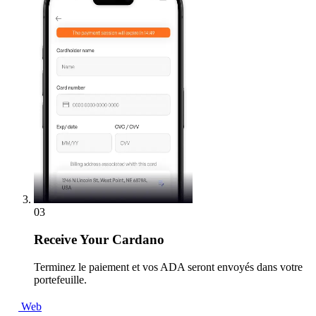
03
Receive
Your Cardano
Terminez le paiement et vos ADA seront envoyés dans votre
portefeuille.
Web