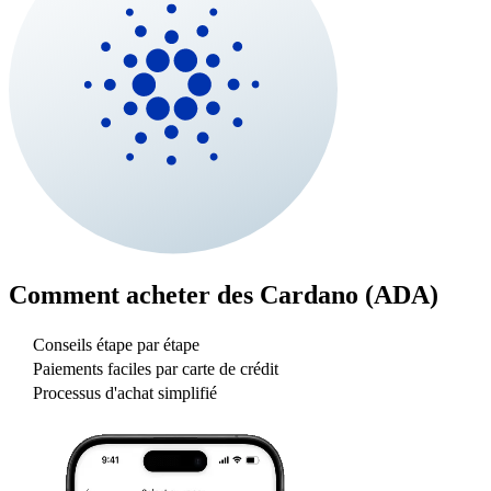
Comment acheter des
Cardano (ADA)
Conseils étape par étape
Paiements faciles par carte de crédit
Processus d'achat simplifié