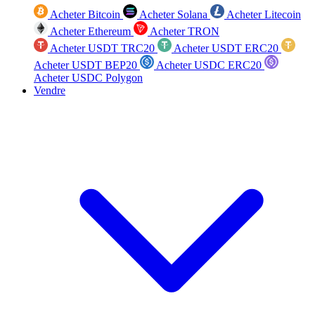
Acheter Bitcoin
Acheter Solana
Acheter Litecoin
Acheter Ethereum
Acheter TRON
Acheter USDT TRC20
Acheter USDT ERC20
Acheter USDT BEP20
Acheter USDC ERC20
Acheter USDC Polygon
Vendre