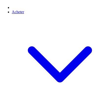
Acheter