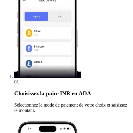
01
Choisissez
la paire INR en ADA
Sélectionnez le mode de paiement de votre choix et saisissez
le montant.