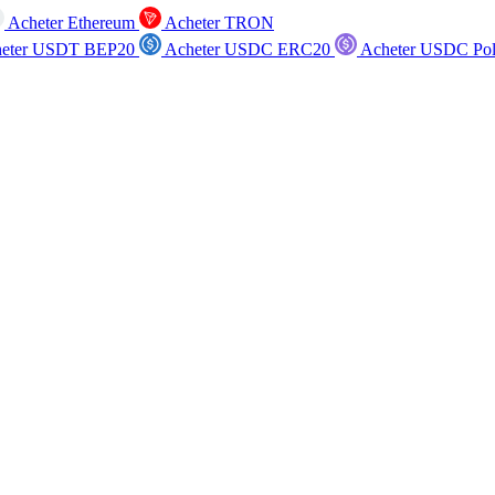
Acheter Ethereum
Acheter TRON
eter USDT BEP20
Acheter USDC ERC20
Acheter USDC Po