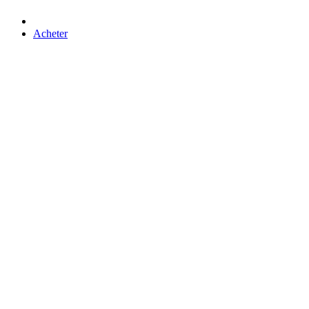
Acheter