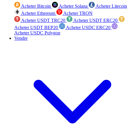
Acheter Bitcoin
Acheter Solana
Acheter Litecoin
Acheter Ethereum
Acheter TRON
Acheter USDT TRC20
Acheter USDT ERC20
Acheter USDT BEP20
Acheter USDC ERC20
Acheter USDC Polygon
Vendre