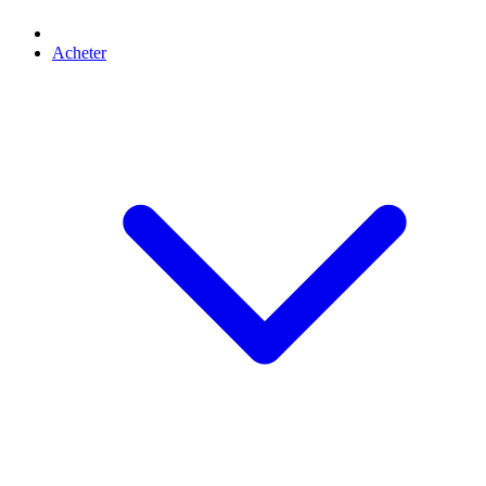
Acheter