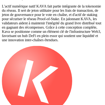
L'actif numérique natif KAVA fait partie intégrante de la tokenomie
du réseau. Il sert de jeton utilitaire pour les frais de transaction, de
jeton de gouvernance pour le vote en chaîne, et d'actif de staking
pour sécuriser le réseau Proof-of-Stake. En jalonnant KAVA, les
validateurs aident à maintenir l'intégrité du grand livre distribué tout
en gagnant des récompenses. Grâce à cette conception complète,
Kava se positionne comme un élément clé de l'infrastructure Web3,
favorisant un hub DeFi en plein essor qui soutient une liquidité et
une innovation inter-chaînes étendues.