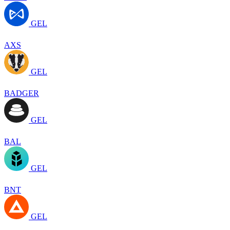
GEL
AXS
GEL
BADGER
GEL
BAL
GEL
BNT
GEL