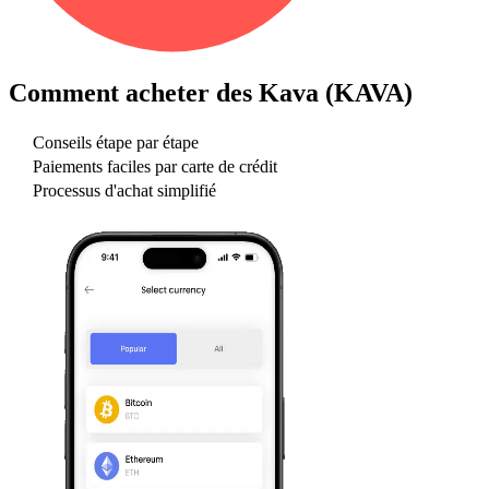
Comment acheter des
Kava (KAVA)
Conseils étape par étape
Paiements faciles par carte de crédit
Processus d'achat simplifié