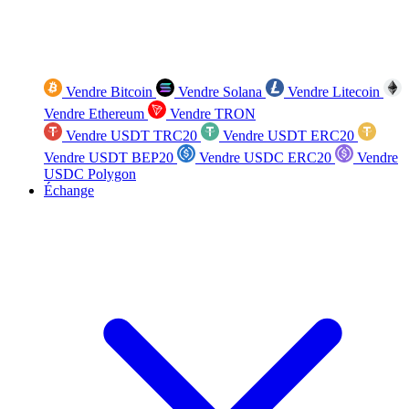
Vendre Bitcoin
Vendre Solana
Vendre Litecoin
Vendre Ethereum
Vendre TRON
Vendre USDT TRC20
Vendre USDT ERC20
Vendre USDT BEP20
Vendre USDC ERC20
Vendre
USDC Polygon
Échange