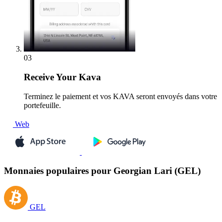
03
Receive
Your Kava
Terminez le paiement et vos KAVA seront envoyés dans votre
portefeuille.
Web
Monnaies populaires pour Georgian Lari (GEL)
GEL