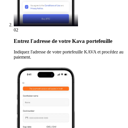
02
Entrez
l'adresse de votre Kava portefeuille
Indiquez l'adresse de votre portefeuille KAVA et procédez au
paiement.