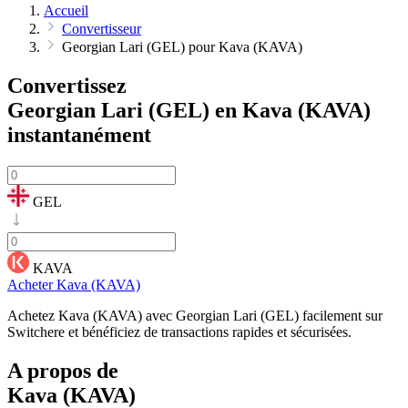
Accueil
Convertisseur
Georgian Lari (GEL) pour Kava (KAVA)
Convertissez
Georgian Lari (GEL) en Kava (KAVA)
instantanément
GEL
KAVA
Acheter Kava (KAVA)
Achetez Kava (KAVA) avec Georgian Lari (GEL) facilement sur
Switchere et bénéficiez de transactions rapides et sécurisées.
A propos de
Kava (KAVA)