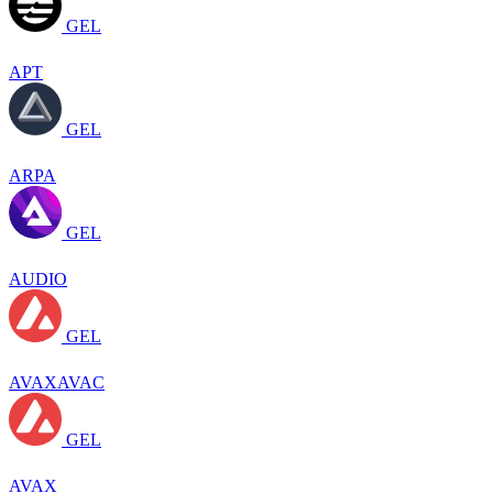
GEL
APT
GEL
ARPA
GEL
AUDIO
GEL
AVAXAVAC
GEL
AVAX