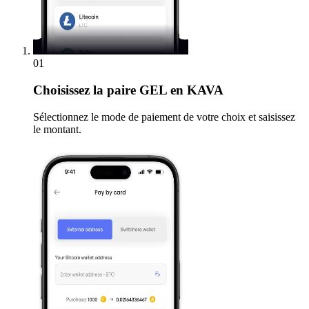
01
Choisissez
la paire GEL en KAVA
Sélectionnez le mode de paiement de votre choix et saisissez
le montant.