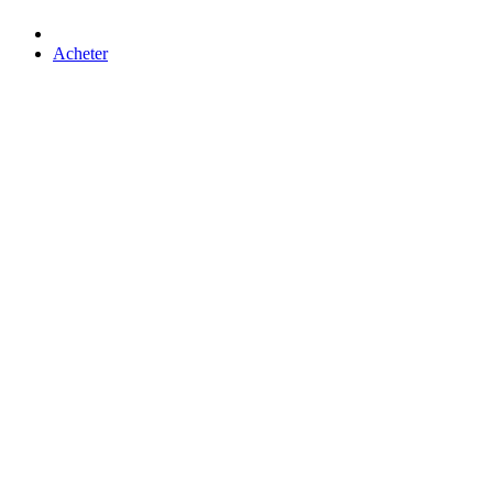
Acheter