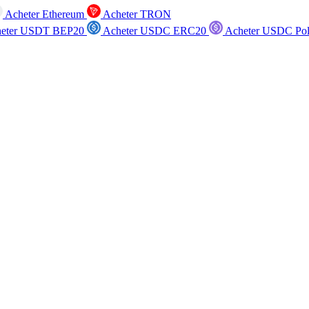
Acheter Ethereum
Acheter TRON
eter USDT BEP20
Acheter USDC ERC20
Acheter USDC Po