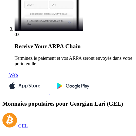
03
Receive
Your ARPA Chain
Terminez le paiement et vos ARPA seront envoyés dans votre
portefeuille.
Web
Monnaies populaires pour Georgian Lari (GEL)
GEL