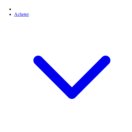
Acheter