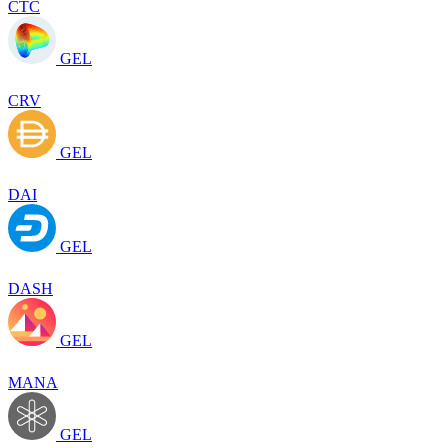
CTC
GEL
CRV
GEL
DAI
GEL
DASH
GEL
MANA
GEL