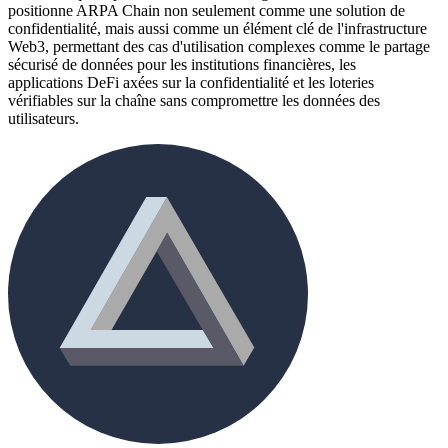
positionne ARPA Chain non seulement comme une solution de
confidentialité, mais aussi comme un élément clé de l'infrastructure
Web3, permettant des cas d'utilisation complexes comme le partage
sécurisé de données pour les institutions financières, les
applications DeFi axées sur la confidentialité et les loteries
vérifiables sur la chaîne sans compromettre les données des
utilisateurs.