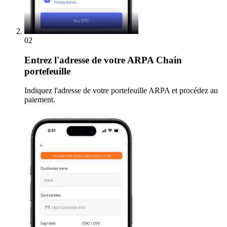
02
Entrez
l'adresse de votre ARPA Chain
portefeuille
Indiquez l'adresse de votre portefeuille ARPA et procédez au
paiement.