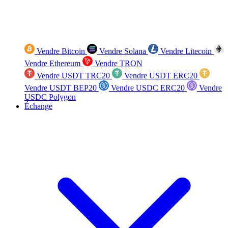
Vendre Bitcoin
Vendre Solana
Vendre Litecoin
Vendre Ethereum
Vendre TRON
Vendre USDT TRC20
Vendre USDT ERC20
Vendre USDT BEP20
Vendre USDC ERC20
Vendre
USDC Polygon
Échange