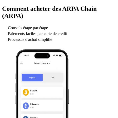
Comment acheter des
ARPA Chain
(ARPA)
Conseils étape par étape
Paiements faciles par carte de crédit
Processus d'achat simplifié