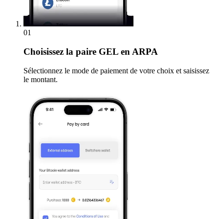
01
Choisissez
la paire GEL en ARPA
Sélectionnez le mode de paiement de votre choix et saisissez
le montant.