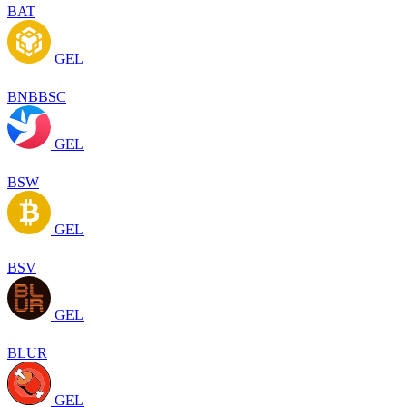
BAT
GEL
BNBBSC
GEL
BSW
GEL
BSV
GEL
BLUR
GEL