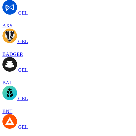
GEL
AXS
GEL
BADGER
GEL
BAL
GEL
BNT
GEL