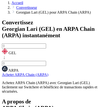
Accueil
Convertisseur
Georgian Lari (GEL) pour ARPA Chain (ARPA)
Convertissez
Georgian Lari (GEL) en ARPA Chain
(ARPA)
instantanément
GEL
ARPA
Acheter ARPA Chain (ARPA)
Achetez ARPA Chain (ARPA) avec Georgian Lari (GEL)
facilement sur Switchere et bénéficiez de transactions rapides et
sécurisées.
A propos de