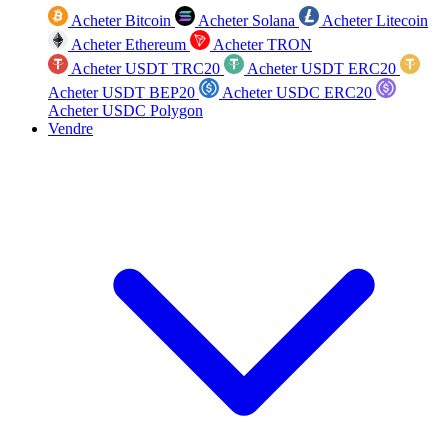
Acheter Bitcoin
Acheter Solana
Acheter Litecoin
Acheter Ethereum
Acheter TRON
Acheter USDT TRC20
Acheter USDT ERC20
Acheter USDT BEP20
Acheter USDC ERC20
Acheter USDC Polygon
Vendre