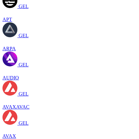
GEL
APT
GEL
ARPA
GEL
AUDIO
GEL
AVAXAVAC
GEL
AVAX