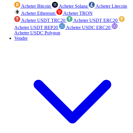
Acheter Bitcoin
Acheter Solana
Acheter Litecoin
Acheter Ethereum
Acheter TRON
Acheter USDT TRC20
Acheter USDT ERC20
Acheter USDT BEP20
Acheter USDC ERC20
Acheter USDC Polygon
Vendre