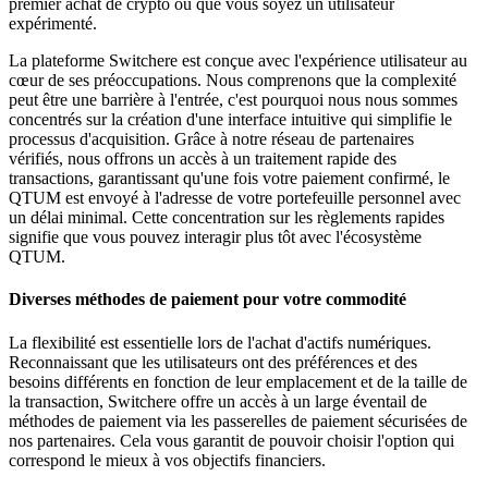
premier achat de crypto ou que vous soyez un utilisateur
expérimenté.
La plateforme Switchere est conçue avec l'expérience utilisateur au
cœur de ses préoccupations. Nous comprenons que la complexité
peut être une barrière à l'entrée, c'est pourquoi nous nous sommes
concentrés sur la création d'une interface intuitive qui simplifie le
processus d'acquisition. Grâce à notre réseau de partenaires
vérifiés, nous offrons un accès à un traitement rapide des
transactions, garantissant qu'une fois votre paiement confirmé, le
QTUM est envoyé à l'adresse de votre portefeuille personnel avec
un délai minimal. Cette concentration sur les règlements rapides
signifie que vous pouvez interagir plus tôt avec l'écosystème
QTUM.
Diverses méthodes de paiement pour votre commodité
La flexibilité est essentielle lors de l'achat d'actifs numériques.
Reconnaissant que les utilisateurs ont des préférences et des
besoins différents en fonction de leur emplacement et de la taille de
la transaction, Switchere offre un accès à un large éventail de
méthodes de paiement via les passerelles de paiement sécurisées de
nos partenaires. Cela vous garantit de pouvoir choisir l'option qui
correspond le mieux à vos objectifs financiers.