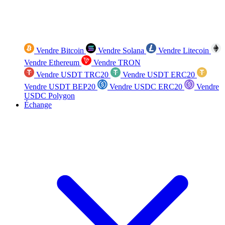
Vendre Bitcoin
Vendre Solana
Vendre Litecoin
Vendre Ethereum
Vendre TRON
Vendre USDT TRC20
Vendre USDT ERC20
Vendre USDT BEP20
Vendre USDC ERC20
Vendre
USDC Polygon
Échange