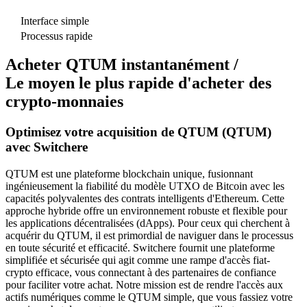
Interface simple
Processus rapide
Acheter QTUM instantanément /
Le moyen le plus rapide d'acheter des
crypto-monnaies
Optimisez votre acquisition de QTUM (QTUM)
avec Switchere
QTUM est une plateforme blockchain unique, fusionnant
ingénieusement la fiabilité du modèle UTXO de Bitcoin avec les
capacités polyvalentes des contrats intelligents d'Ethereum. Cette
approche hybride offre un environnement robuste et flexible pour
les applications décentralisées (dApps). Pour ceux qui cherchent à
acquérir du QTUM, il est primordial de naviguer dans le processus
en toute sécurité et efficacité. Switchere fournit une plateforme
simplifiée et sécurisée qui agit comme une rampe d'accès fiat-
crypto efficace, vous connectant à des partenaires de confiance
pour faciliter votre achat. Notre mission est de rendre l'accès aux
actifs numériques comme le QTUM simple, que vous fassiez votre