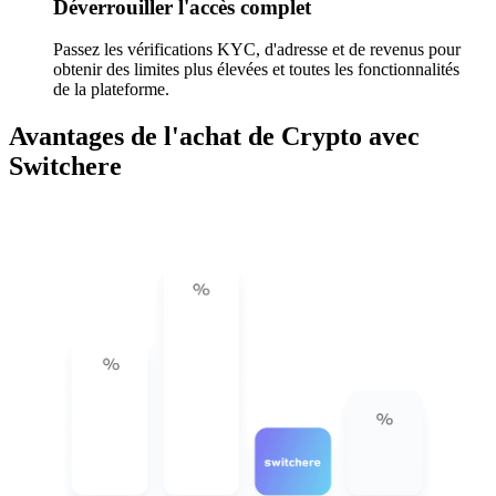
Déverrouiller l'accès complet
Passez les vérifications KYC, d'adresse et de revenus pour
obtenir des limites plus élevées et toutes les fonctionnalités
de la plateforme.
Avantages de l'achat de Crypto avec
Switchere