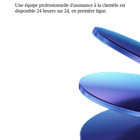
Une équipe professionnelle d'assistance à la clientèle est
disponible 24 heures sur 24, en première ligne.