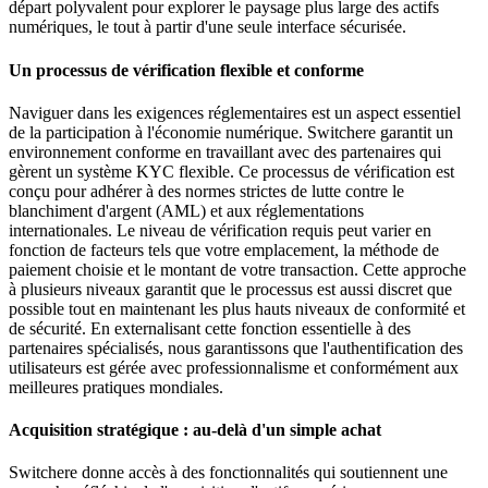
départ polyvalent pour explorer le paysage plus large des actifs
numériques, le tout à partir d'une seule interface sécurisée.
Un processus de vérification flexible et conforme
Naviguer dans les exigences réglementaires est un aspect essentiel
de la participation à l'économie numérique. Switchere garantit un
environnement conforme en travaillant avec des partenaires qui
gèrent un système KYC flexible. Ce processus de vérification est
conçu pour adhérer à des normes strictes de lutte contre le
blanchiment d'argent (AML) et aux réglementations
internationales. Le niveau de vérification requis peut varier en
fonction de facteurs tels que votre emplacement, la méthode de
paiement choisie et le montant de votre transaction. Cette approche
à plusieurs niveaux garantit que le processus est aussi discret que
possible tout en maintenant les plus hauts niveaux de conformité et
de sécurité. En externalisant cette fonction essentielle à des
partenaires spécialisés, nous garantissons que l'authentification des
utilisateurs est gérée avec professionnalisme et conformément aux
meilleures pratiques mondiales.
Acquisition stratégique : au-delà d'un simple achat
Switchere donne accès à des fonctionnalités qui soutiennent une