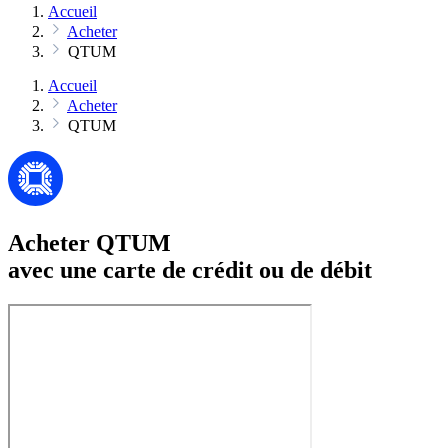
Accueil
Acheter
QTUM
Accueil
Acheter
QTUM
Acheter QTUM
avec une carte de crédit ou de débit