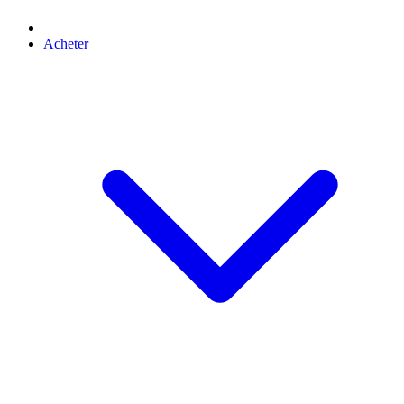
Acheter