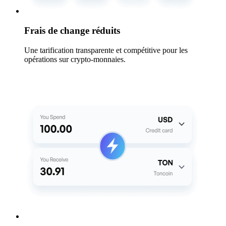
Frais de change réduits
Une tarification transparente et compétitive pour les
opérations sur crypto-monnaies.