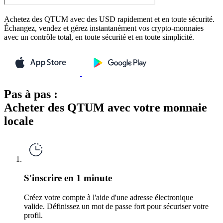
Achetez des QTUM avec des USD rapidement et en toute sécurité.
Échangez, vendez et gérez instantanément vos crypto-monnaies
avec un contrôle total, en toute sécurité et en toute simplicité.
Pas à pas :
Acheter des QTUM avec votre monnaie
locale
S'inscrire en 1 minute
Créez votre compte à l'aide d'une adresse électronique
valide. Définissez un mot de passe fort pour sécuriser votre
profil.