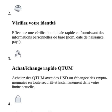
Vérifiez votre identité
Effectuez une vérification initiale rapide en fournissant des
informations personnelles de base (nom, date de naissance,
pays).
Achat/échange rapide QTUM
Achetez des QTUM avec des USD ou échangez des crypto-
monnaies en toute sécurité et instantanément dans votre
limite actuelle.