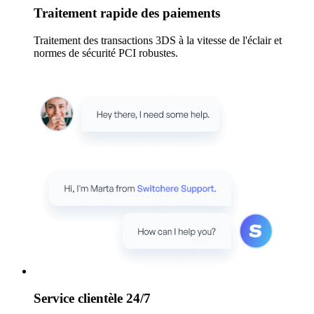
Traitement rapide des paiements
Traitement des transactions 3DS à la vitesse de l'éclair et
normes de sécurité PCI robustes.
Service clientèle 24/7