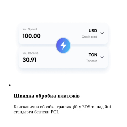
Швидка обробка платежів
Блискавична обробка транзакцій у 3DS та надійні
стандарти безпеки PCI.