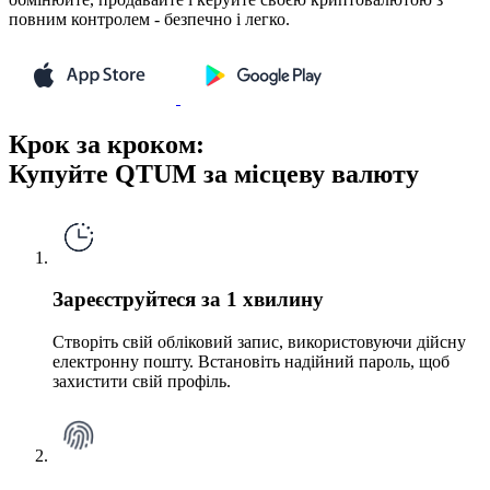
повним контролем - безпечно і легко.
Крок за кроком:
Купуйте QTUM за місцеву валюту
Зареєструйтеся за 1 хвилину
Створіть свій обліковий запис, використовуючи дійсну
електронну пошту. Встановіть надійний пароль, щоб
захистити свій профіль.