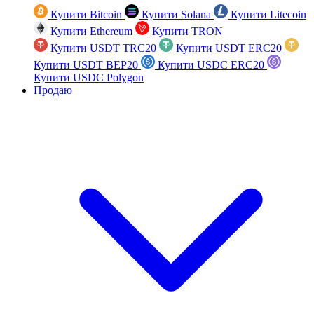
Купити Bitcoin
Купити Solana
Купити Litecoin
Купити Ethereum
Купити TRON
Купити USDT TRC20
Купити USDT ERC20
Купити USDT BEP20
Купити USDC ERC20
Купити USDC Polygon
Продаю