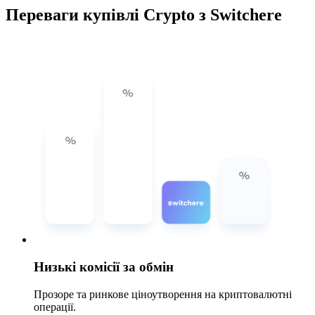
Переваги купівлі Crypto з Switchere
Низькі комісії за обмін
Прозоре та ринкове ціноутворення на криптовалютні
операції.