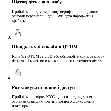
Підтвердіть свою особу
Пройдіть швидку первинну верифікацію, надавши
основні персональні дані (ім'я, дата народження,
країна).
Швидка купівля/обмін QTUM
Купуйте QTUM за USD або обмінюйте криптовалюту
безпечно і миттєво в межах вашого поточного ліміту.
Розблокувати повний доступ
Пройдіть перевірку KYC, адреси та доходу для
отримання вищих лімітів і повного функціоналу
платформи.