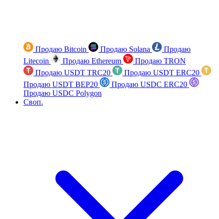
Продаю Bitcoin
Продаю Solana
Продаю
Litecoin
Продаю Ethereum
Продаю TRON
Продаю USDT TRC20
Продаю USDT ERC20
Продаю USDT BEP20
Продаю USDC ERC20
Продаю USDC Polygon
Своп.