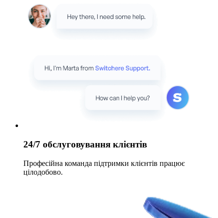
24/7 обслуговування клієнтів
Професійна команда підтримки клієнтів працює
цілодобово.