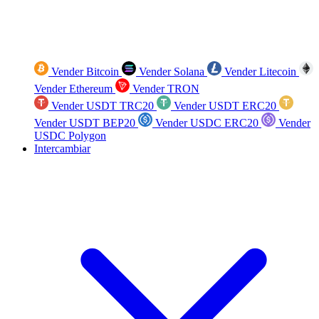
Vender Bitcoin
Vender Solana
Vender Litecoin
Vender Ethereum
Vender TRON
Vender USDT TRC20
Vender USDT ERC20
Vender USDT BEP20
Vender USDC ERC20
Vender
USDC Polygon
Intercambiar