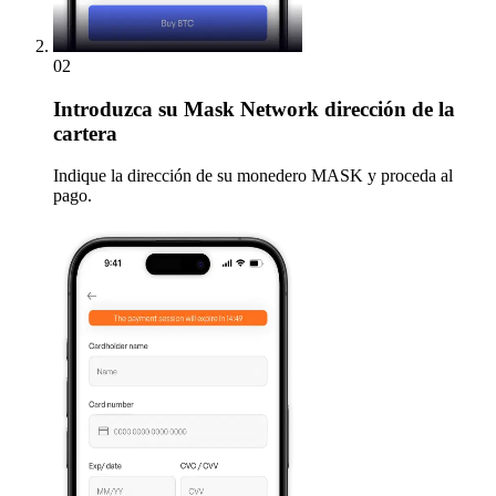
02
Introduzca
su Mask Network dirección de la
cartera
Indique la dirección de su monedero MASK y proceda al
pago.