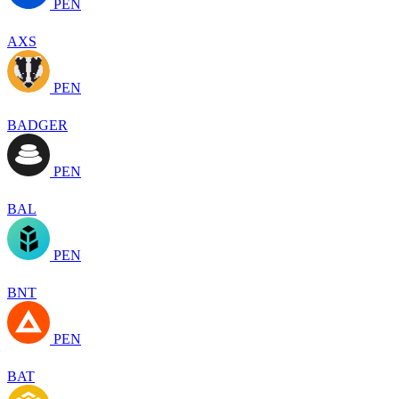
PEN
AXS
PEN
BADGER
PEN
BAL
PEN
BNT
PEN
BAT