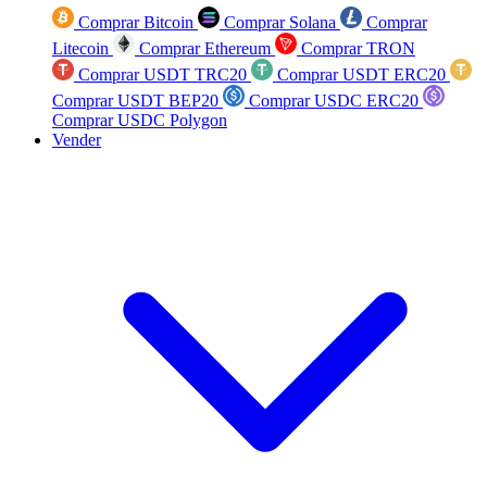
Comprar Bitcoin
Comprar Solana
Comprar
Litecoin
Comprar Ethereum
Comprar TRON
Comprar USDT TRC20
Comprar USDT ERC20
Comprar USDT BEP20
Comprar USDC ERC20
Comprar USDC Polygon
Vender