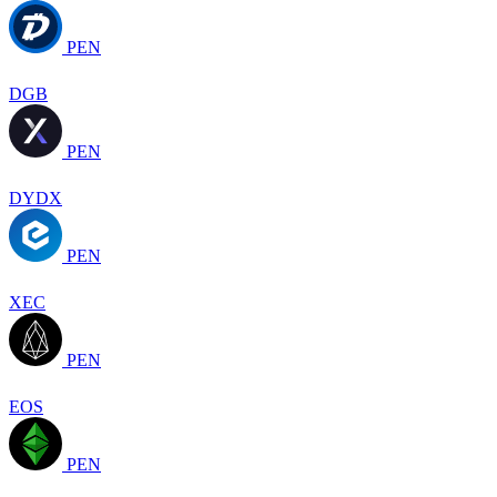
PEN
DGB
PEN
DYDX
PEN
XEC
PEN
EOS
PEN