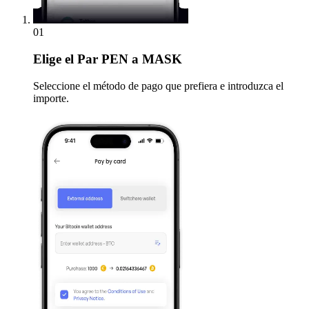
01
Elige
el Par PEN a MASK
Seleccione el método de pago que prefiera e introduzca el
importe.