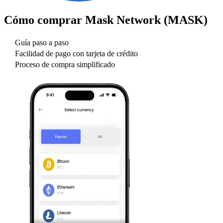
Cómo comprar
Mask Network (MASK)
Guía paso a paso
Facilidad de pago con tarjeta de crédito
Proceso de compra simplificado