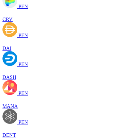
PEN
CRV
PEN
DAI
PEN
DASH
PEN
MANA
PEN
DENT