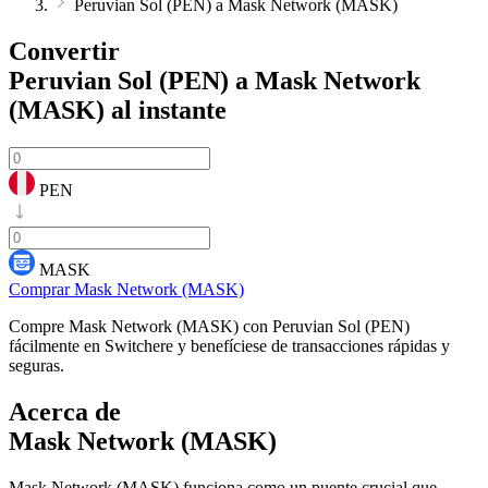
Peruvian Sol (PEN) a Mask Network (MASK)
Convertir
Peruvian Sol (PEN) a Mask Network
(MASK)
al instante
PEN
MASK
Comprar Mask Network (MASK)
Compre Mask Network (MASK) con Peruvian Sol (PEN)
fácilmente en Switchere y benefíciese de transacciones rápidas y
seguras.
Acerca de
Mask Network (MASK)
Mask Network (MASK) funciona como un puente crucial que