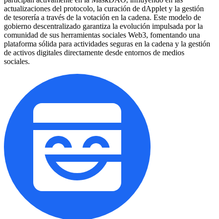
actualizaciones del protocolo, la curación de dApplet y la gestión
de tesorería a través de la votación en la cadena. Este modelo de
gobierno descentralizado garantiza la evolución impulsada por la
comunidad de sus herramientas sociales Web3, fomentando una
plataforma sólida para actividades seguras en la cadena y la gestión
de activos digitales directamente desde entornos de medios
sociales.