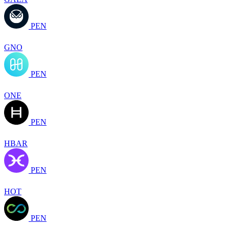
PEN
GNO
PEN
ONE
PEN
HBAR
PEN
HOT
PEN