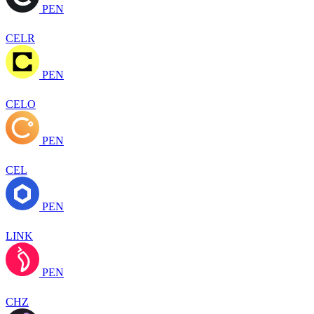
PEN
CELR
PEN
CELO
PEN
CEL
PEN
LINK
PEN
CHZ