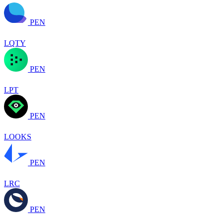
PEN
LQTY
PEN
LPT
PEN
LOOKS
PEN
LRC
PEN