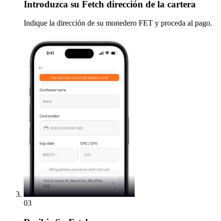
Introduzca
su Fetch dirección de la cartera
Indique la dirección de su monedero FET y proceda al pago.
03