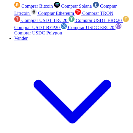
Comprar Bitcoin
Comprar Solana
Comprar
Litecoin
Comprar Ethereum
Comprar TRON
Comprar USDT TRC20
Comprar USDT ERC20
Comprar USDT BEP20
Comprar USDC ERC20
Comprar USDC Polygon
Vender