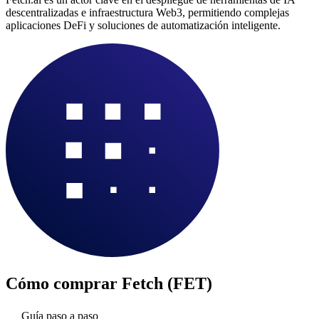
descentralizadas e infraestructura Web3, permitiendo complejas
aplicaciones DeFi y soluciones de automatización inteligente.
Cómo comprar
Fetch (FET)
Guía paso a paso