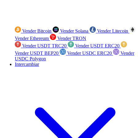
Vender Bitcoin
Vender Solana
Vender Litecoin
Vender Ethereum
Vender TRON
Vender USDT TRC20
Vender USDT ERC20
Vender USDT BEP20
Vender USDC ERC20
Vender
USDC Polygon
Intercambiar