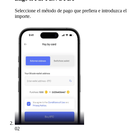
Seleccione el método de pago que prefiera e introduzca el
importe.
02