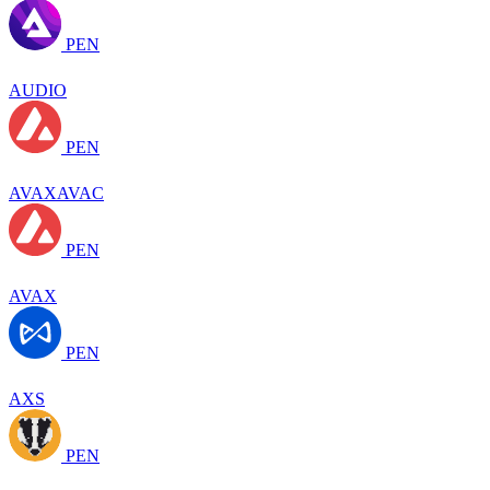
PEN
AUDIO
PEN
AVAXAVAC
PEN
AVAX
PEN
AXS
PEN