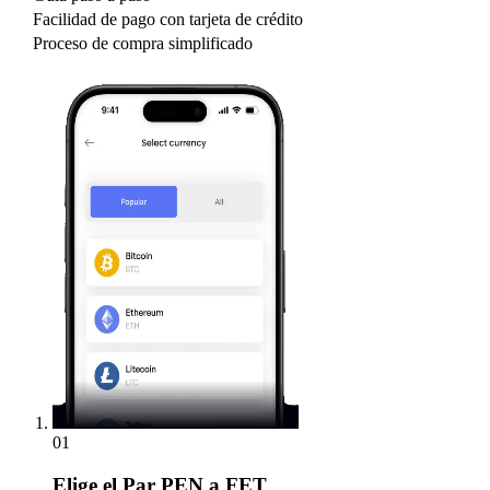
Facilidad de pago con tarjeta de crédito
Proceso de compra simplificado
01
Elige
el Par PEN a FET