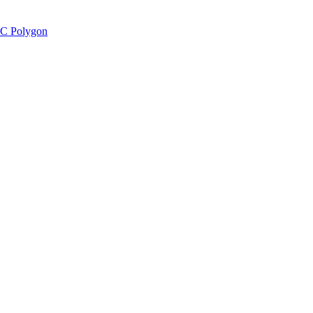
C Polygon