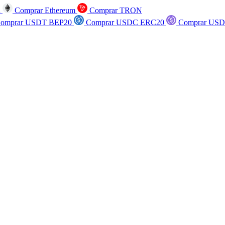
n
Comprar Ethereum
Comprar TRON
omprar USDT BEP20
Comprar USDC ERC20
Comprar USD