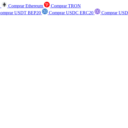
n
Comprar Ethereum
Comprar TRON
omprar USDT BEP20
Comprar USDC ERC20
Comprar USD