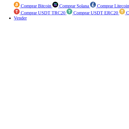
Comprar Bitcoin
Comprar Solana
Comprar Litecoi
Comprar USDT TRC20
Comprar USDT ERC20
C
Vender