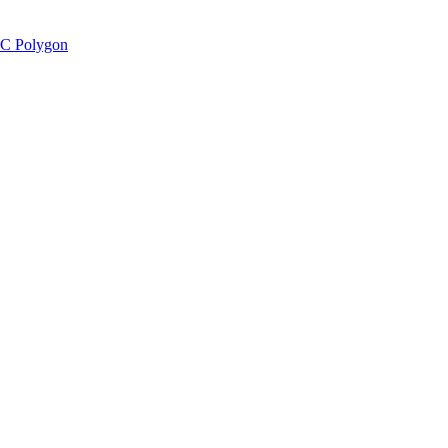
C Polygon