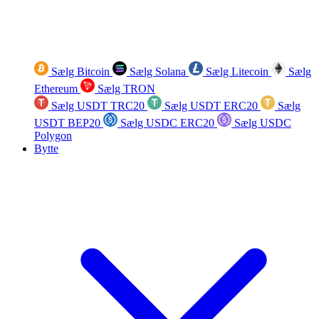
Sælg Bitcoin
Sælg Solana
Sælg Litecoin
Sælg
Ethereum
Sælg TRON
Sælg USDT TRC20
Sælg USDT ERC20
Sælg
USDT BEP20
Sælg USDC ERC20
Sælg USDC
Polygon
Bytte