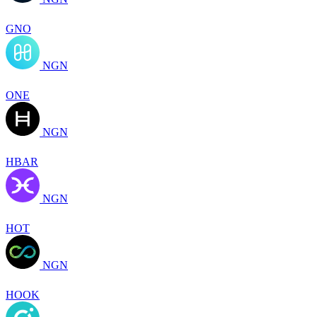
GNO
NGN
ONE
NGN
HBAR
NGN
HOT
NGN
HOOK