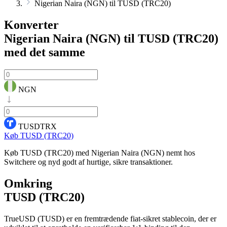
Nigerian Naira (NGN) til TUSD (TRC20)
Konverter
Nigerian Naira (NGN) til TUSD (TRC20)
med det samme
NGN
TUSDTRX
Køb TUSD (TRC20)
Køb TUSD (TRC20) med Nigerian Naira (NGN) nemt hos
Switchere og nyd godt af hurtige, sikre transaktioner.
Omkring
TUSD (TRC20)
TrueUSD (TUSD) er en fremtrædende fiat-sikret stablecoin, der er