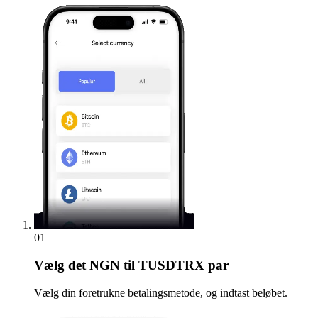
01
Vælg
det NGN til TUSDTRX par
Vælg din foretrukne betalingsmetode, og indtast beløbet.