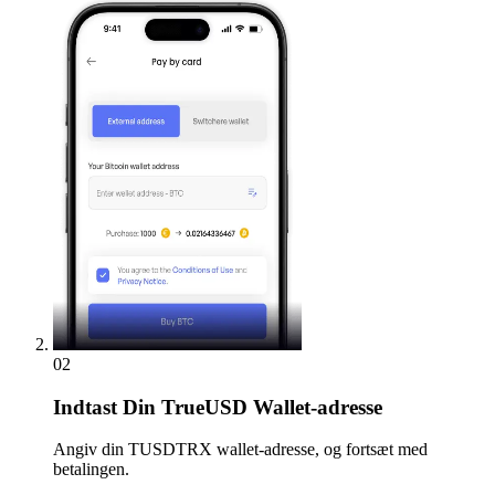
02
Indtast
Din TrueUSD Wallet-adresse
Angiv din TUSDTRX wallet-adresse, og fortsæt med
betalingen.