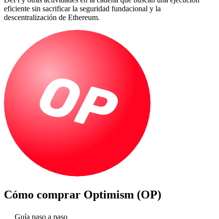
eficiente sin sacrificar la seguridad fundacional y la
descentralización de Ethereum.
Cómo comprar
Optimism (OP)
Guía paso a paso