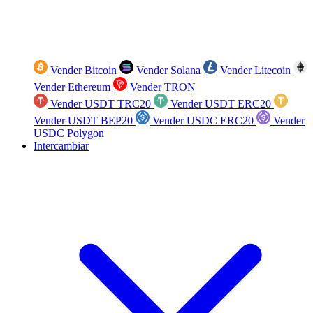
Vender Bitcoin
Vender Solana
Vender Litecoin
Vender Ethereum
Vender TRON
Vender USDT TRC20
Vender USDT ERC20
Vender USDT BEP20
Vender USDC ERC20
Vender
USDC Polygon
Intercambiar