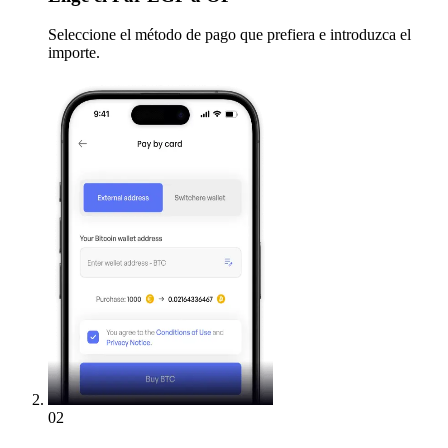
Seleccione el método de pago que prefiera e introduzca el
importe.
02