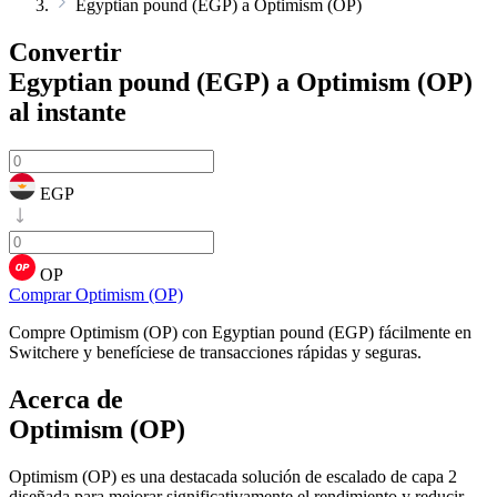
Egyptian pound (EGP) a Optimism (OP)
Convertir
Egyptian pound (EGP) a Optimism (OP)
al instante
EGP
OP
Comprar Optimism (OP)
Compre Optimism (OP) con Egyptian pound (EGP) fácilmente en
Switchere y benefíciese de transacciones rápidas y seguras.
Acerca de
Optimism (OP)
Optimism (OP) es una destacada solución de escalado de capa 2
diseñada para mejorar significativamente el rendimiento y reducir