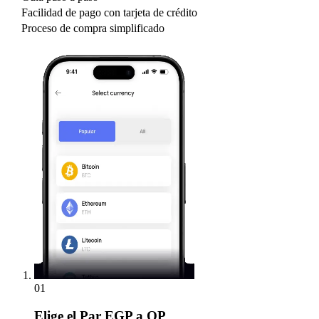
Facilidad de pago con tarjeta de crédito
Proceso de compra simplificado
01
Elige
el Par EGP a OP