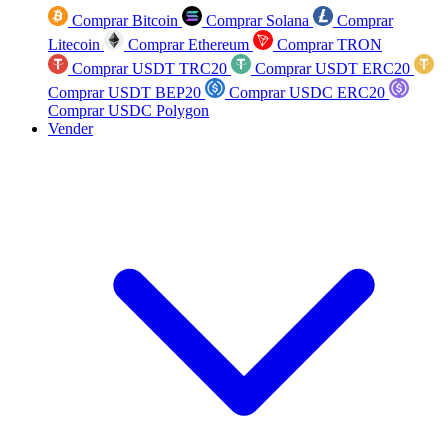
Comprar Bitcoin
Comprar Solana
Comprar
Litecoin
Comprar Ethereum
Comprar TRON
Comprar USDT TRC20
Comprar USDT ERC20
Comprar USDT BEP20
Comprar USDC ERC20
Comprar USDC Polygon
Vender