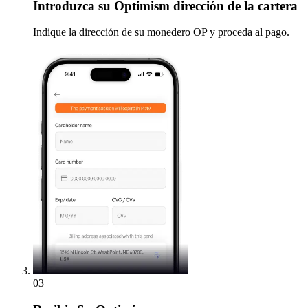
Introduzca
su Optimism dirección de la cartera
Indique la dirección de su monedero OP y proceda al pago.
03