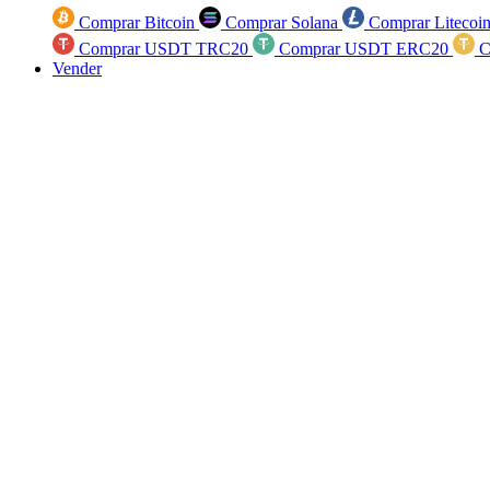
Comprar Bitcoin
Comprar Solana
Comprar Litecoi
Comprar USDT TRC20
Comprar USDT ERC20
C
Vender