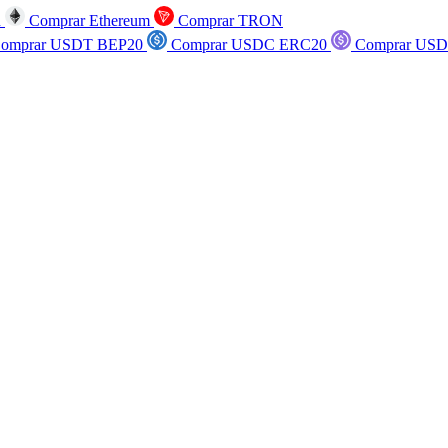
n
Comprar Ethereum
Comprar TRON
omprar USDT BEP20
Comprar USDC ERC20
Comprar USD