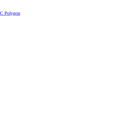
C Polygon