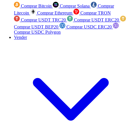
Comprar Bitcoin
Comprar Solana
Comprar
Litecoin
Comprar Ethereum
Comprar TRON
Comprar USDT TRC20
Comprar USDT ERC20
Comprar USDT BEP20
Comprar USDC ERC20
Comprar USDC Polygon
Vender