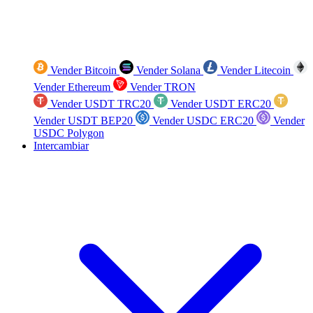
Vender Bitcoin
Vender Solana
Vender Litecoin
Vender Ethereum
Vender TRON
Vender USDT TRC20
Vender USDT ERC20
Vender USDT BEP20
Vender USDC ERC20
Vender
USDC Polygon
Intercambiar