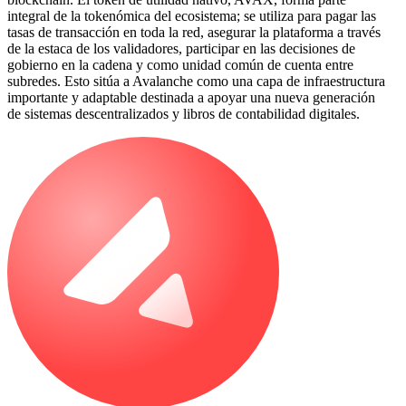
integral de la tokenómica del ecosistema; se utiliza para pagar las
tasas de transacción en toda la red, asegurar la plataforma a través
de la estaca de los validadores, participar en las decisiones de
gobierno en la cadena y como unidad común de cuenta entre
subredes. Esto sitúa a Avalanche como una capa de infraestructura
importante y adaptable destinada a apoyar una nueva generación
de sistemas descentralizados y libros de contabilidad digitales.