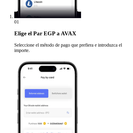
01
Elige
el Par EGP a AVAX
Seleccione el método de pago que prefiera e introduzca el
importe.