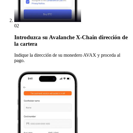
02
Introduzca
su Avalanche X-Chain dirección de
la cartera
Indique la dirección de su monedero AVAX y proceda al
pago.