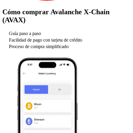
Cómo comprar
Avalanche X-Chain
(AVAX)
Guía paso a paso
Facilidad de pago con tarjeta de crédito
Proceso de compra simplificado