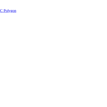
C Polygon