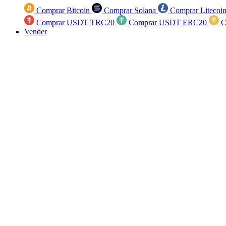
Comprar Bitcoin
Comprar Solana
Comprar Litecoi
Comprar USDT TRC20
Comprar USDT ERC20
C
Vender