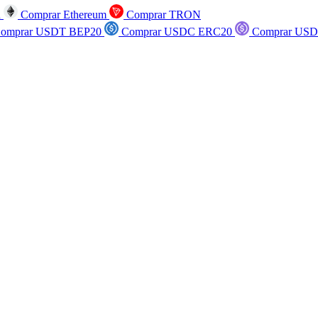
n
Comprar Ethereum
Comprar TRON
omprar USDT BEP20
Comprar USDC ERC20
Comprar USD