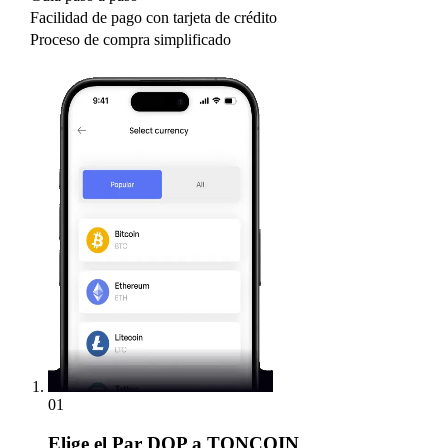
Facilidad de pago con tarjeta de crédito
Proceso de compra simplificado
01
Elige
el Par DOP a TONCOIN