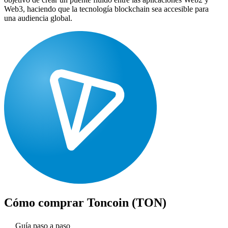
Web3, haciendo que la tecnología blockchain sea accesible para
una audiencia global.
Cómo comprar
Toncoin (TON)
Guía paso a paso