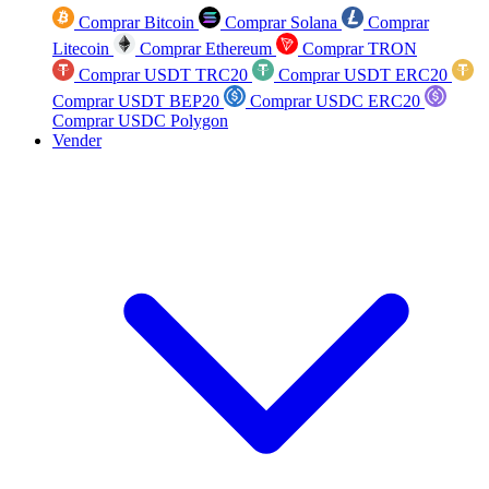
Comprar Bitcoin
Comprar Solana
Comprar
Litecoin
Comprar Ethereum
Comprar TRON
Comprar USDT TRC20
Comprar USDT ERC20
Comprar USDT BEP20
Comprar USDC ERC20
Comprar USDC Polygon
Vender