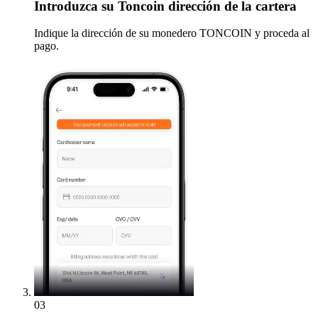
Introduzca
su Toncoin dirección de la cartera
Indique la dirección de su monedero TONCOIN y proceda al
pago.
03