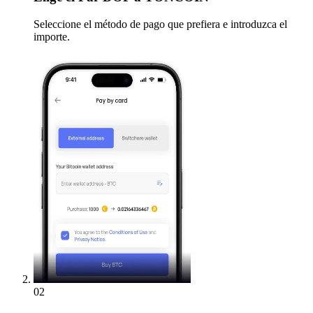
Seleccione el método de pago que prefiera e introduzca el
importe.
02