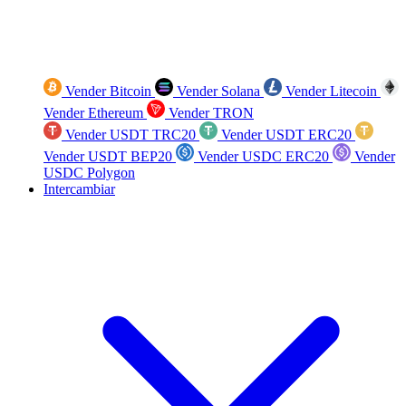
Vender Bitcoin
Vender Solana
Vender Litecoin
Vender Ethereum
Vender TRON
Vender USDT TRC20
Vender USDT ERC20
Vender USDT BEP20
Vender USDC ERC20
Vender
USDC Polygon
Intercambiar