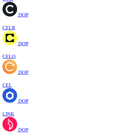
DOP
CELR
DOP
CELO
DOP
CEL
DOP
LINK
DOP