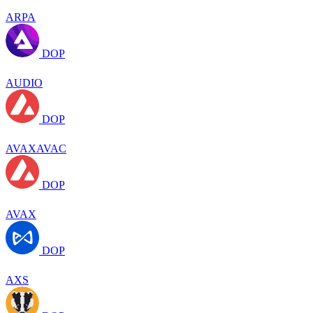
ARPA
DOP
AUDIO
DOP
AVAXAVAC
DOP
AVAX
DOP
AXS